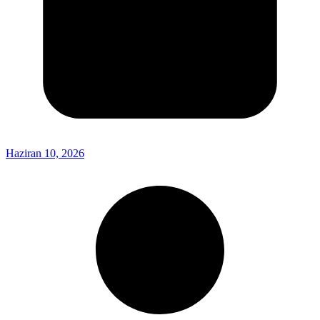
Haziran 10, 2026