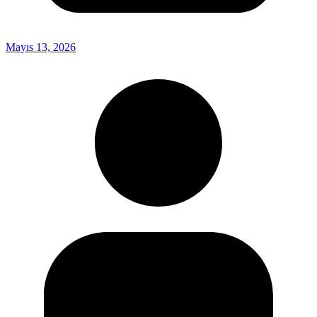
Mayıs 13, 2026