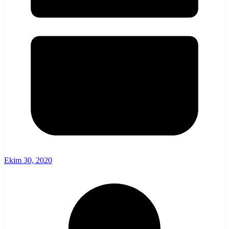
Ekim 30, 2020