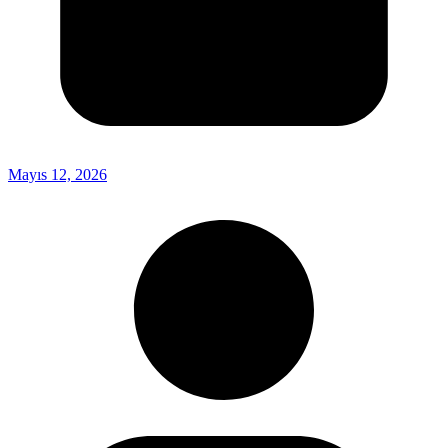
Mayıs 12, 2026