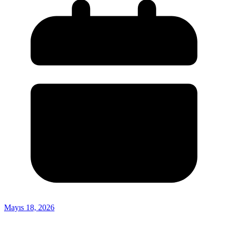
Mayıs 18, 2026