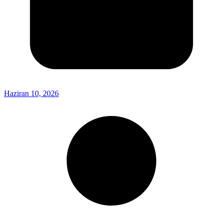
Haziran 10, 2026