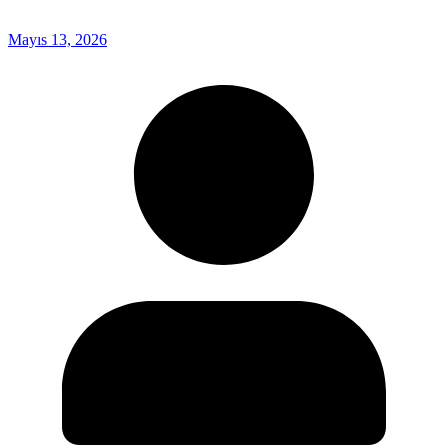
Mayıs 13, 2026