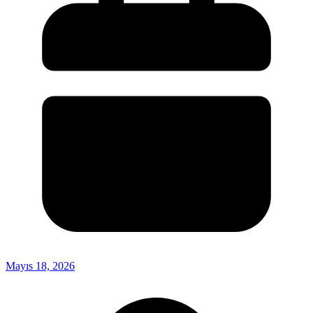
Mayıs 18, 2026