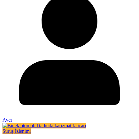
Avcı
Sürüş İzlenimi