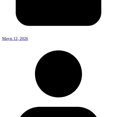
Mayıs 12, 2026