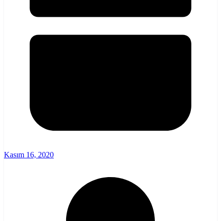
Kasım 16, 2020