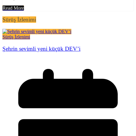
Read More
Sürüş İzlenimi
Sürüş İzlenimi
Şehrin sevimli yeni küçük DEV’i