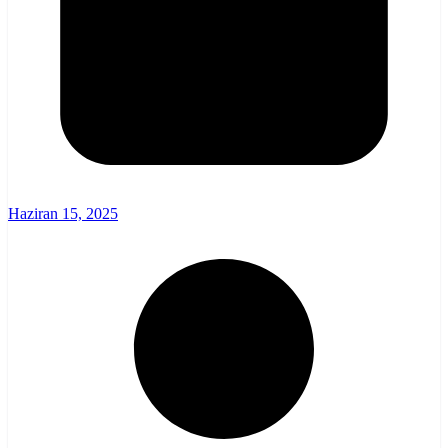
Haziran 15, 2025