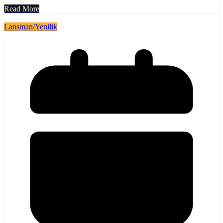
Read More
Lansman/Yenilik