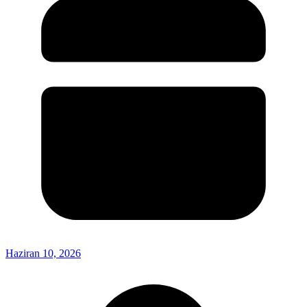
Haziran 10, 2026