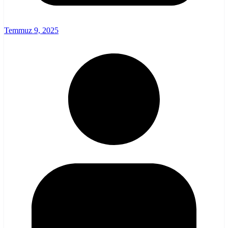
Temmuz 9, 2025