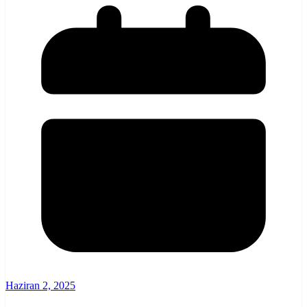
Haziran 2, 2025