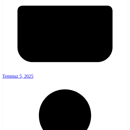
Temmuz 5, 2025