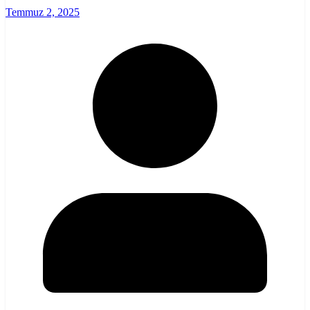
Temmuz 2, 2025