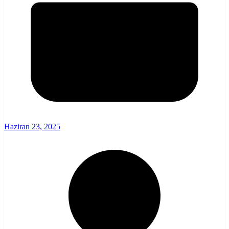
Haziran 23, 2025