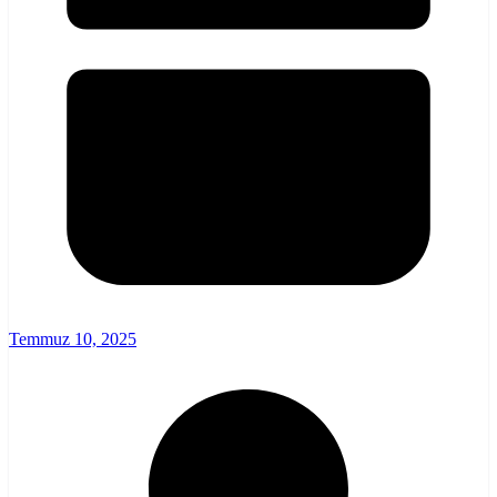
Temmuz 10, 2025