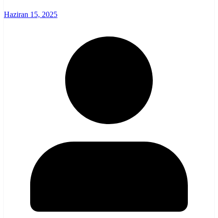
Haziran 15, 2025