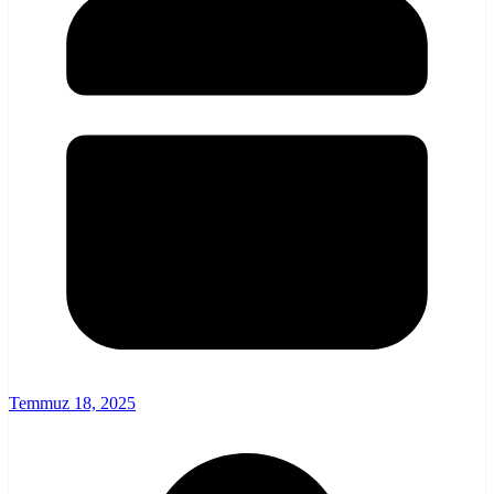
Temmuz 18, 2025