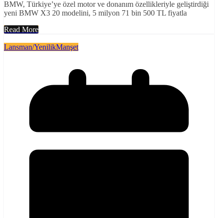
BMW, Türkiye’ye özel motor ve donanım özellikleriyle geliştirdiği
yeni BMW X3 20 modelini, 5 milyon 71 bin 500 TL fiyatla
Read More
Lansman/Yenilik
Manşet