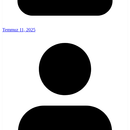
Temmuz 11, 2025