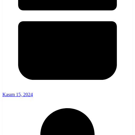
Kasım 15, 2024