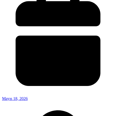
Mayıs 18, 2026