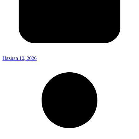
Haziran 10, 2026