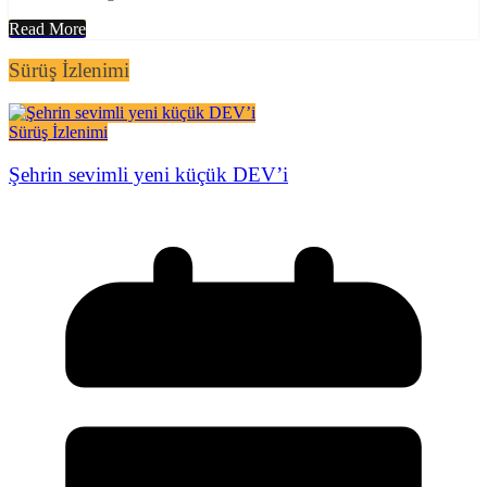
Read More
Sürüş İzlenimi
Sürüş İzlenimi
Şehrin sevimli yeni küçük DEV’i