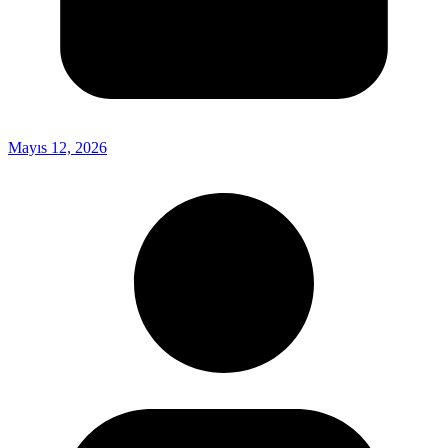
Mayıs 12, 2026