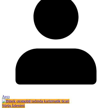
Avcı
Sürüş İzlenimi