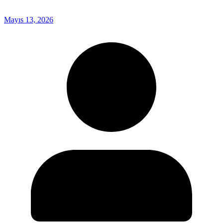
Mayıs 13, 2026