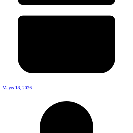
Mayıs 18, 2026