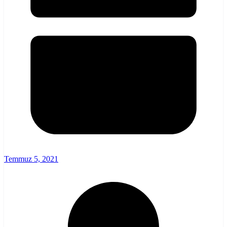
Temmuz 5, 2021