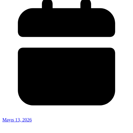
Mayıs 13, 2026