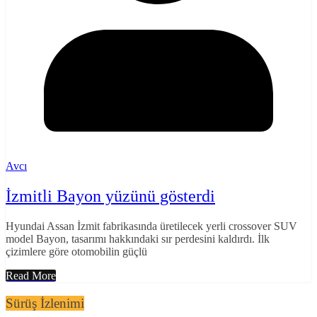
Avcı
İzmitli Bayon yüzünü gösterdi
Hyundai Assan İzmit fabrikasında üretilecek yerli crossover SUV
model Bayon, tasarımı hakkındaki sır perdesini kaldırdı. İlk
çizimlere göre otomobilin güçlü
Read More
Sürüş İzlenimi