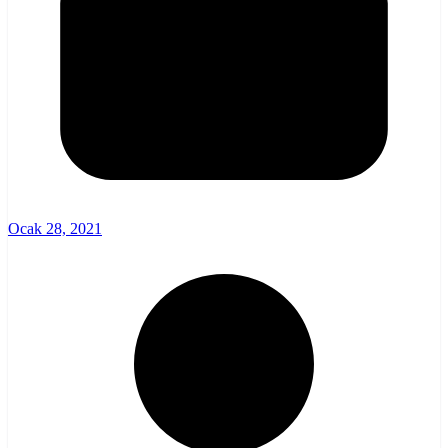
Ocak 28, 2021