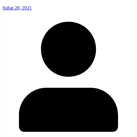
Şubat 28, 2021