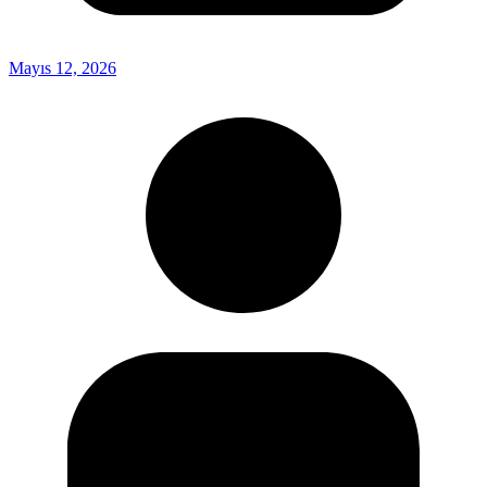
Mayıs 12, 2026