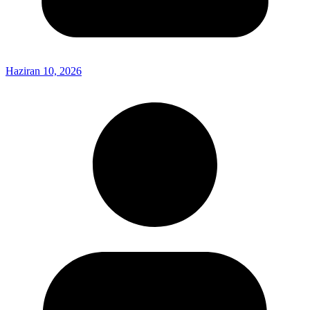
Haziran 10, 2026