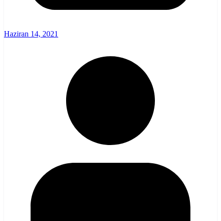
Haziran 14, 2021