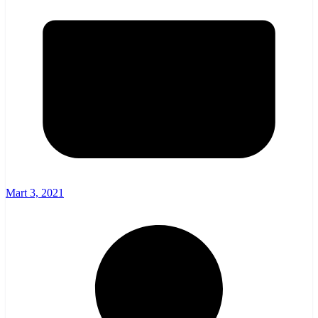
Mart 3, 2021