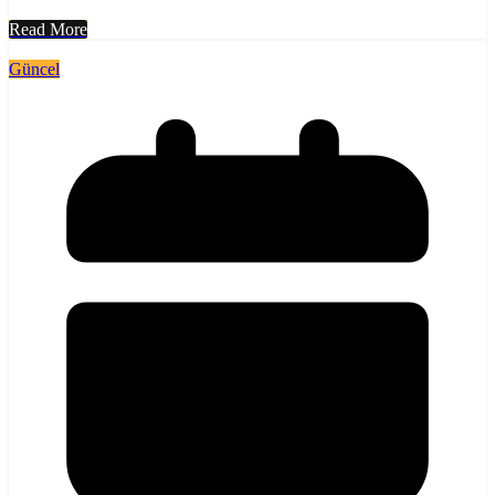
Read More
Güncel