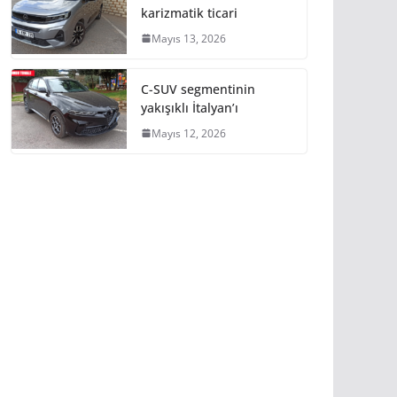
karizmatik ticari
Mayıs 13, 2026
C-SUV segmentinin
yakışıklı İtalyan’ı
Mayıs 12, 2026