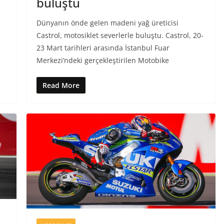
buluştu
Dünyanın önde gelen madeni yağ üreticisi
Castrol, motosiklet severlerle buluştu. Castrol, 20-
23 Mart tarihleri arasında İstanbul Fuar
Merkezi’ndeki gerçekleştirilen Motobike
Read More