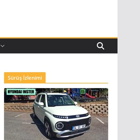
Sürüş İzlenimi