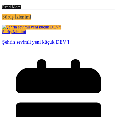
Read More
Sürüş İzlenimi
Sürüş İzlenimi
Şehrin sevimli yeni küçük DEV’i