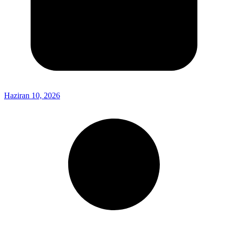
Haziran 10, 2026