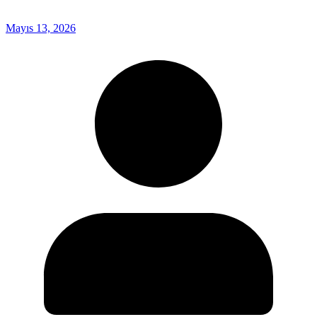
Mayıs 13, 2026