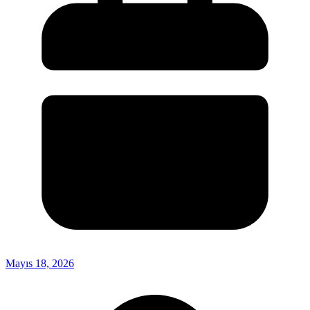
Mayıs 18, 2026