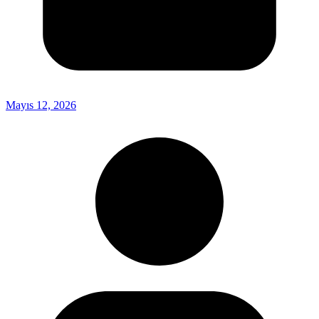
Mayıs 12, 2026