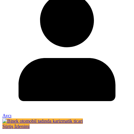
Avcı
Sürüş İzlenimi