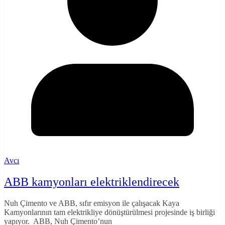
Avcı
ABB kamyonları elektriklendirecek
Nuh Çimento ve ABB, sıfır emisyon ile çalışacak Kaya
Kamyonlarının tam elektrikliye dönüştürülmesi projesinde iş birliği
yapıyor. ABB, Nuh Çimento’nun