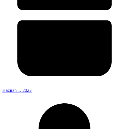
Haziran 1, 2022