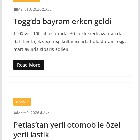
Mart 10, 2026
Avcı
Togg’da bayram erken geldi
T10X ve T10F cihazlarında %0 faizli kredi avantajı da
dahil pek çok seçeneği kullanıcılarla buluşturan Togg,
mart ayında sipariş edilen
Read More
MANŞET
Mart 9, 2026
Avcı
Petlas’tan yerli otomobile özel
yerli lastik