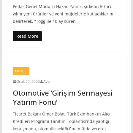
Petlas Genel Müdürü Hakan Yalnız, şirketin 50’nci
yılını yeni ürünler ve yeni müjdelerle kutladıklarını
belirterek, “Togg ile 10 ay süren
Read More
MANŞET
Ocak 25, 2026
Avcı
Otomotive ‘Girişim Sermayesi
Yatırım Fonu’
Ticaret Bakanı Ömer Bolat, Türk Eximbank’ın Alıcı
Kredileri Programı Tanıtım Toplantısı’nda yaptığı
konuşmada, otomotiv sektörüne müjde vererek,