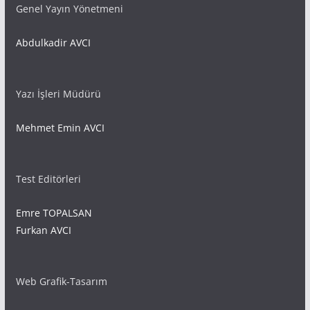
Genel Yayın Yönetmeni
Abdulkadir AVCI
Yazı İşleri Müdürü
Mehmet Emin AVCI
Test Editörleri
Emre TOPALSAN
Furkan AVCI
Web Grafik-Tasarım