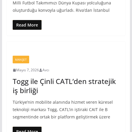
Milli Futbol Takımımızı Dünya Kupası yolculuğuna
oluşturduğu konvoyla uğurladı. Riva’dan İstanbul
Read More
MANŞET
Mayıs 7, 2026
Avcı
Togg ile Çinli CATL’den stratejik
iş birliği
Türkiye’nin mobilite alanında hizmet veren küresel
teknoloji markası Togg, CATL’in iştiraki CAIT ile B
segmentinde ortak bir platform geliştirmek üzere
Read More