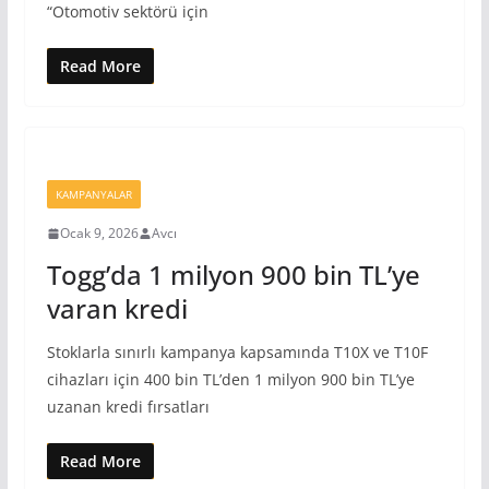
“Otomotiv sektörü için
Read More
KAMPANYALAR
Ocak 9, 2026
Avcı
Togg’da 1 milyon 900 bin TL’ye
varan kredi
Stoklarla sınırlı kampanya kapsamında T10X ve T10F
cihazları için 400 bin TL’den 1 milyon 900 bin TL’ye
uzanan kredi fırsatları
Read More