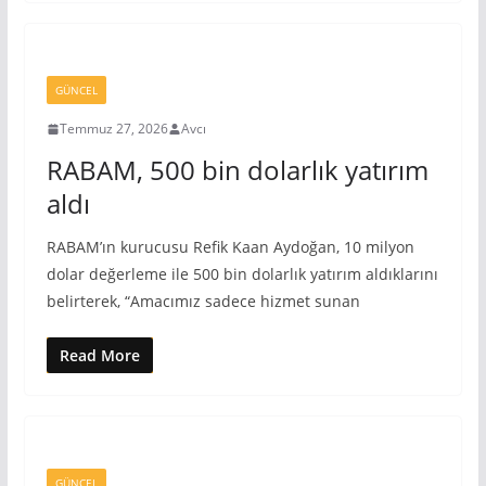
GÜNCEL
Temmuz 27, 2026
Avcı
RABAM, 500 bin dolarlık yatırım
aldı
RABAM’ın kurucusu Refik Kaan Aydoğan, 10 milyon
dolar değerleme ile 500 bin dolarlık yatırım aldıklarını
belirterek, “Amacımız sadece hizmet sunan
Read More
GÜNCEL