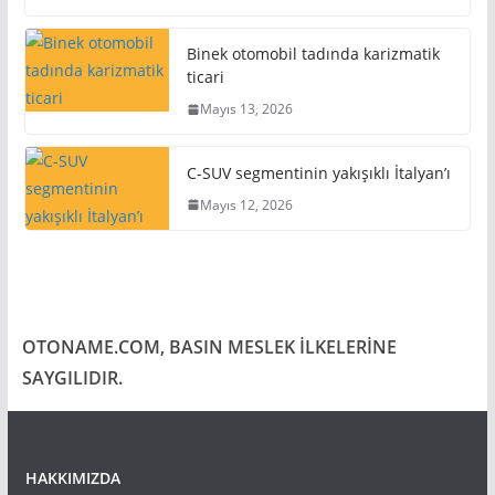
Binek otomobil tadında karizmatik
ticari
Mayıs 13, 2026
C-SUV segmentinin yakışıklı İtalyan’ı
Mayıs 12, 2026
OTONAME.COM, BASIN MESLEK İLKELERİNE
SAYGILIDIR.
HAKKIMIZDA