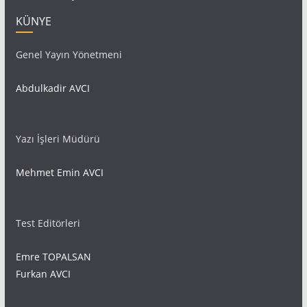
KÜNYE
Genel Yayın Yönetmeni
Abdulkadir AVCI
Yazı İşleri Müdürü
Mehmet Emin AVCI
Test Editörleri
Emre TOPALSAN
Furkan AVCI