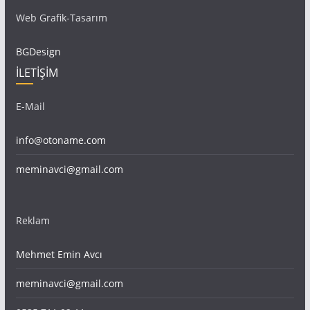
Web Grafik-Tasarım
BGDesign
İLETİŞİM
E-Mail
info@otoname.com
meminavci@gmail.com
Reklam
Mehmet Emin Avcı
meminavci@gmail.com