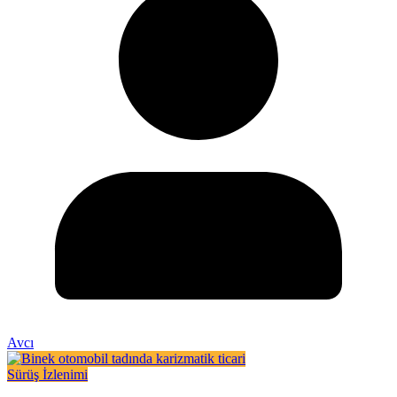
Avcı
Sürüş İzlenimi