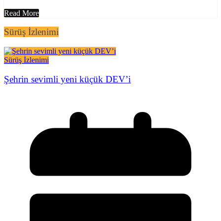
Read More
Sürüş İzlenimi
Sürüş İzlenimi
Şehrin sevimli yeni küçük DEV’i