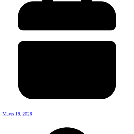
Mayıs 18, 2026