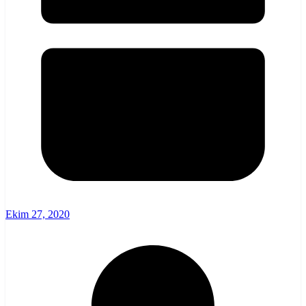
Ekim 27, 2020