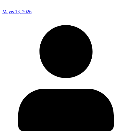
Mayıs 13, 2026