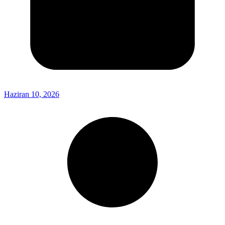
Haziran 10, 2026