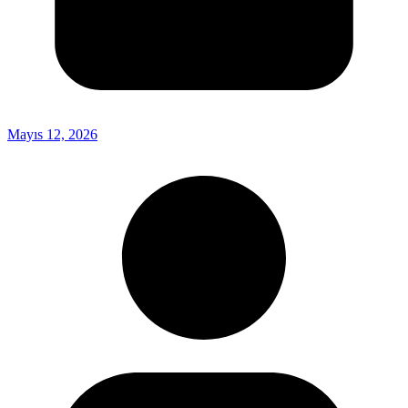
Mayıs 12, 2026