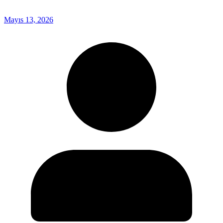
Mayıs 13, 2026