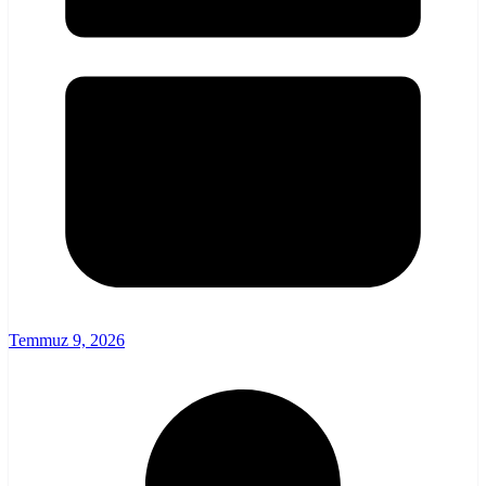
Temmuz 9, 2026