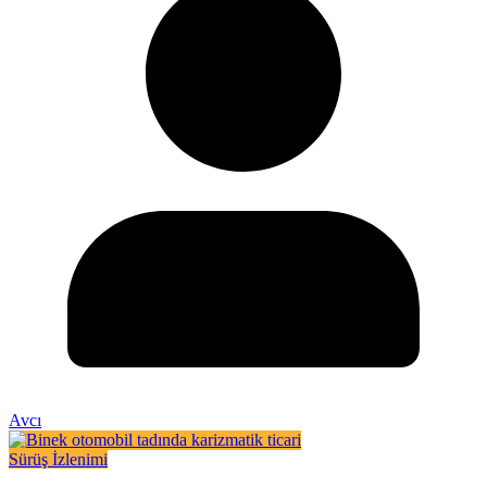
Avcı
Sürüş İzlenimi