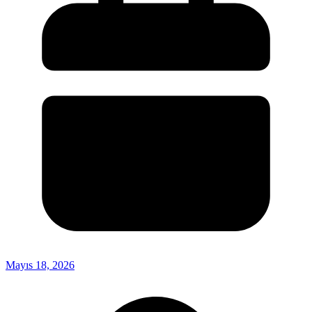
Mayıs 18, 2026