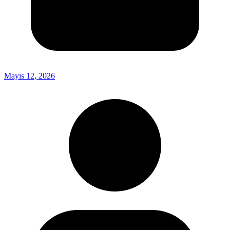
Mayıs 12, 2026