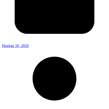
Haziran 10, 2026