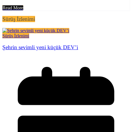
Read More
Sürüş İzlenimi
Sürüş İzlenimi
Şehrin sevimli yeni küçük DEV’i