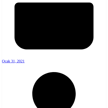
Ocak 31, 2021