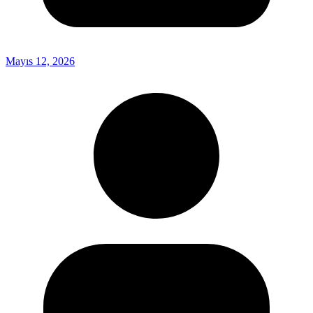
Mayıs 12, 2026