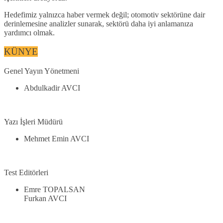
Hedefimiz yalnızca haber vermek değil; otomotiv sektörüne dair
derinlemesine analizler sunarak, sektörü daha iyi anlamanıza
yardımcı olmak.
KÜNYE
Genel Yayın Yönetmeni
Abdulkadir AVCI
Yazı İşleri Müdürü
Mehmet Emin AVCI
Test Editörleri
Emre TOPALSAN
Furkan AVCI