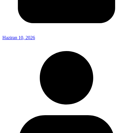
Haziran 10, 2026