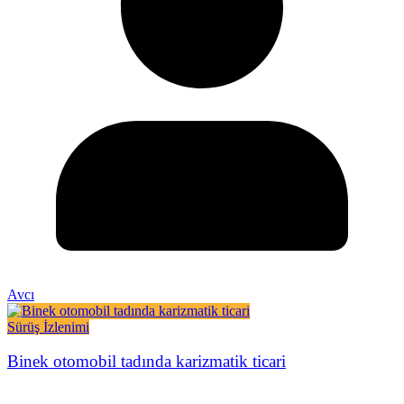
Avcı
Sürüş İzlenimi
Binek otomobil tadında karizmatik ticari