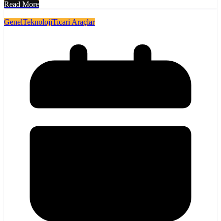
Read More
Genel
Teknoloji
Ticari Araçlar