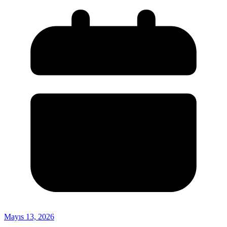
Mayıs 13, 2026