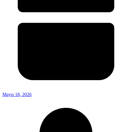
Mayıs 18, 2026