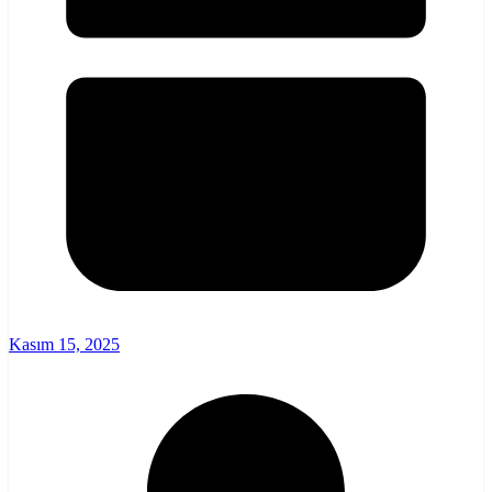
Kasım 15, 2025