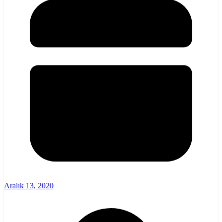
Aralık 13, 2020