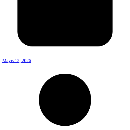
Mayıs 12, 2026