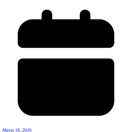
Mayıs 18, 2026