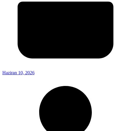
Haziran 10, 2026