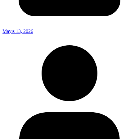
Mayıs 13, 2026