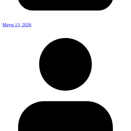
Mayıs 13, 2026