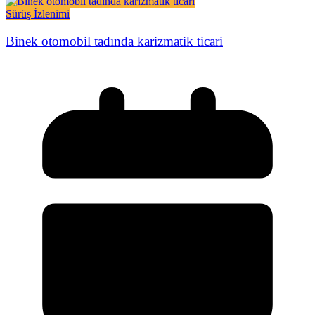
Sürüş İzlenimi
Binek otomobil tadında karizmatik ticari