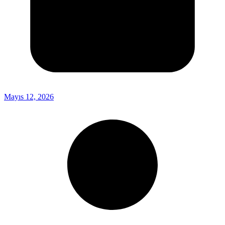
Mayıs 12, 2026