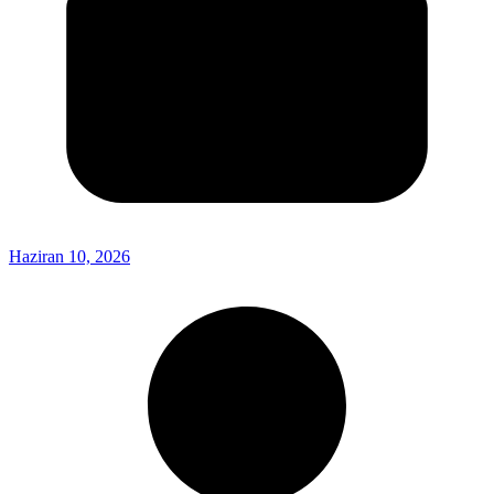
Haziran 10, 2026