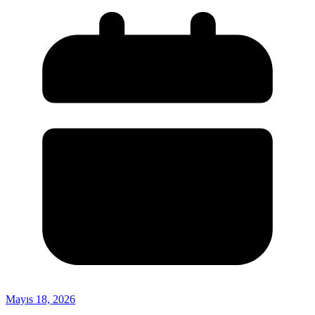
Mayıs 18, 2026