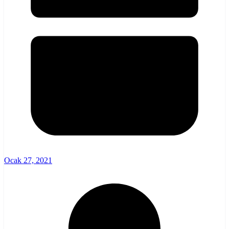
Ocak 27, 2021