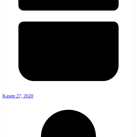
Kasım 27, 2020