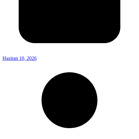
Haziran 10, 2026