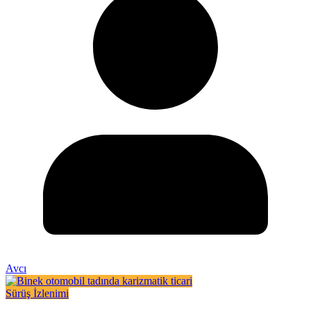
Avcı
Sürüş İzlenimi