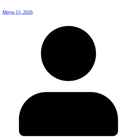
Mayıs 13, 2026