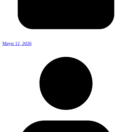
Mayıs 12, 2026