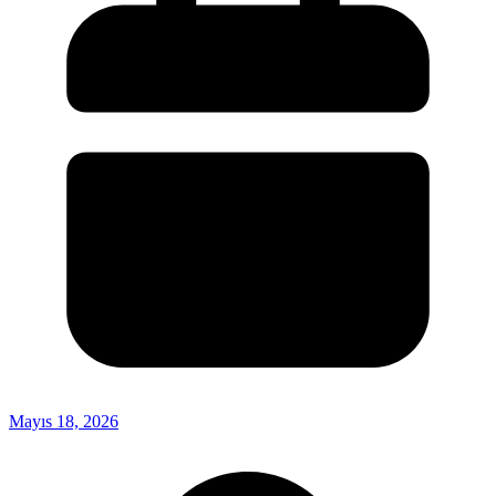
Mayıs 18, 2026