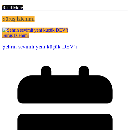
Read More
Sürüş İzlenimi
Sürüş İzlenimi
Şehrin sevimli yeni küçük DEV’i