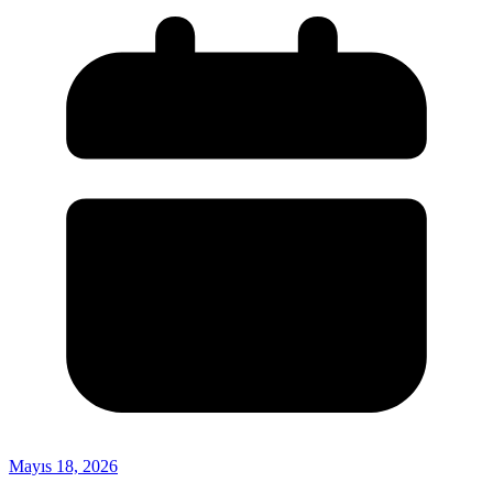
Mayıs 18, 2026