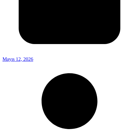
Mayıs 12, 2026