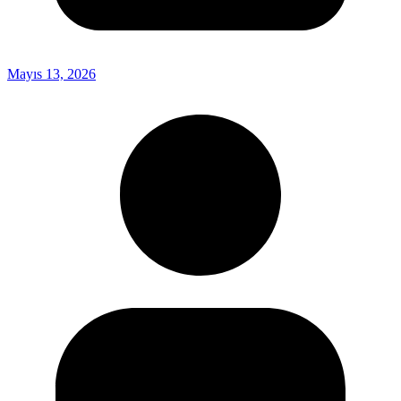
Mayıs 13, 2026