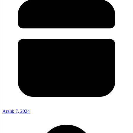
Aralık 7, 2024