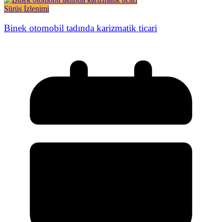
Sürüş İzlenimi
Binek otomobil tadında karizmatik ticari