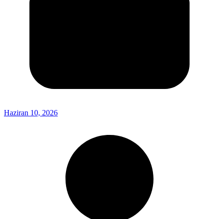
Haziran 10, 2026