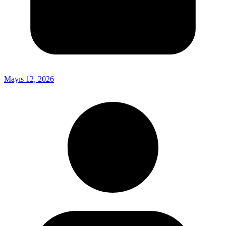
Mayıs 12, 2026