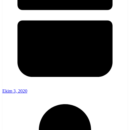
Ekim 3, 2020