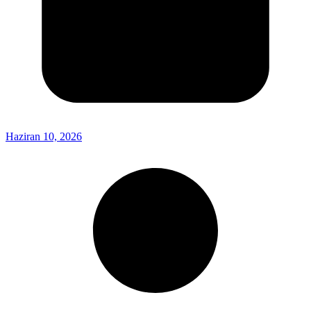
Haziran 10, 2026