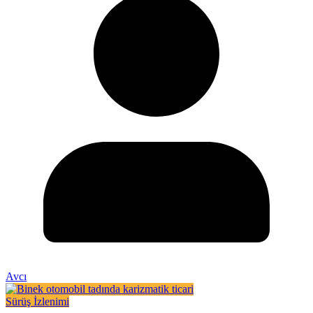
Avcı
Sürüş İzlenimi