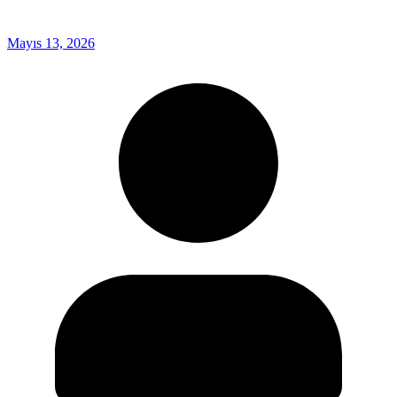
Mayıs 13, 2026