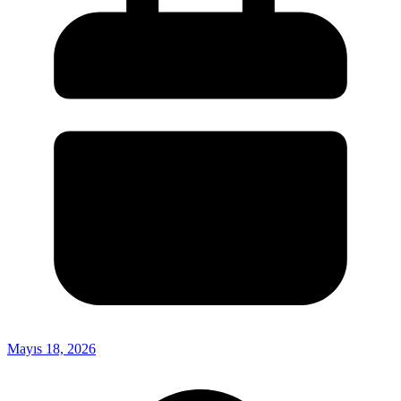
Mayıs 18, 2026