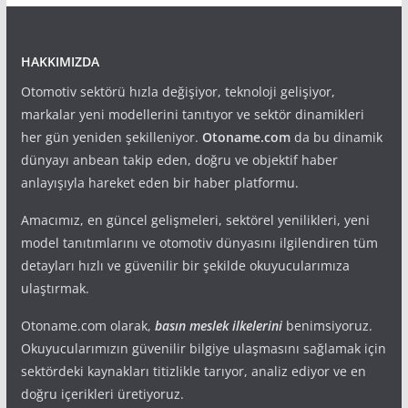
HAKKIMIZDA
Otomotiv sektörü hızla değişiyor, teknoloji gelişiyor,
markalar yeni modellerini tanıtıyor ve sektör dinamikleri
her gün yeniden şekilleniyor.
Otoname.com
da bu dinamik
dünyayı anbean takip eden, doğru ve objektif haber
anlayışıyla hareket eden bir haber platformu.
Amacımız, en güncel gelişmeleri, sektörel yenilikleri, yeni
model tanıtımlarını ve otomotiv dünyasını ilgilendiren tüm
detayları hızlı ve güvenilir bir şekilde okuyucularımıza
ulaştırmak.
Otoname.com olarak,
basın meslek ilkelerini
benimsiyoruz.
Okuyucularımızın güvenilir bilgiye ulaşmasını sağlamak için
sektördeki kaynakları titizlikle tarıyor, analiz ediyor ve en
doğru içerikleri üretiyoruz.