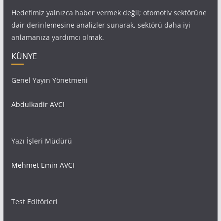
Hedefimiz yalnızca haber vermek değil; otomotiv sektörüne
dair derinlemesine analizler sunarak, sektörü daha iyi
anlamanıza yardımcı olmak.
KÜNYE
Genel Yayın Yönetmeni
Abdulkadir AVCI
Yazı İşleri Müdürü
Mehmet Emin AVCI
Test Editörleri