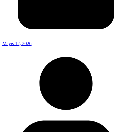
Mayıs 12, 2026