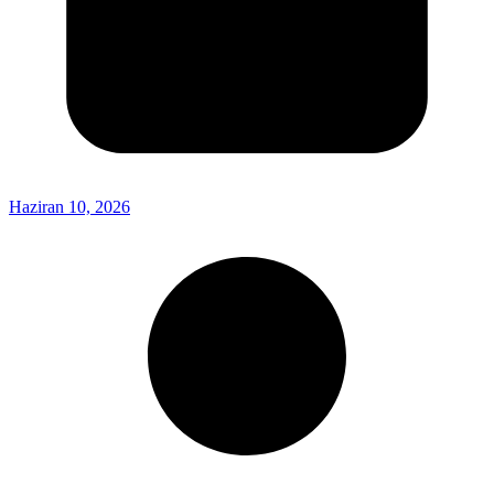
Haziran 10, 2026