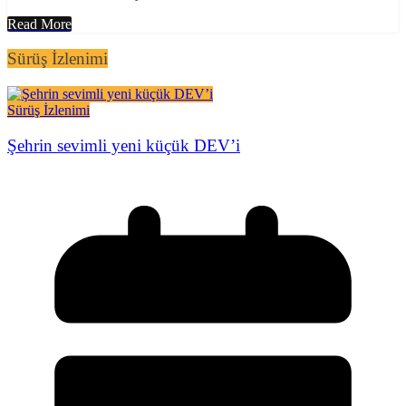
Read More
Sürüş İzlenimi
Sürüş İzlenimi
Şehrin sevimli yeni küçük DEV’i