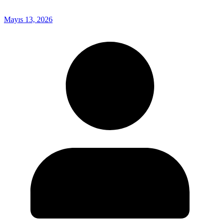
Mayıs 13, 2026