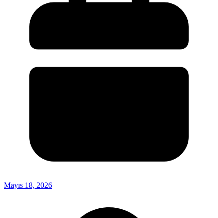
Mayıs 18, 2026