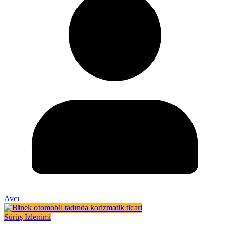
Avcı
Sürüş İzlenimi