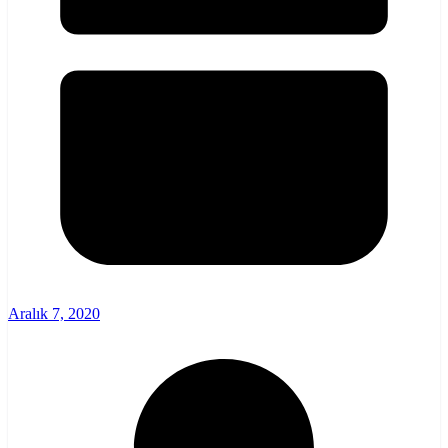
Aralık 7, 2020