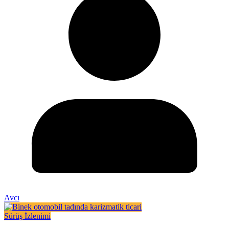
Avcı
Sürüş İzlenimi