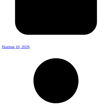
Haziran 10, 2026