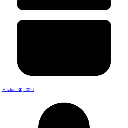
Haziran 30, 2026