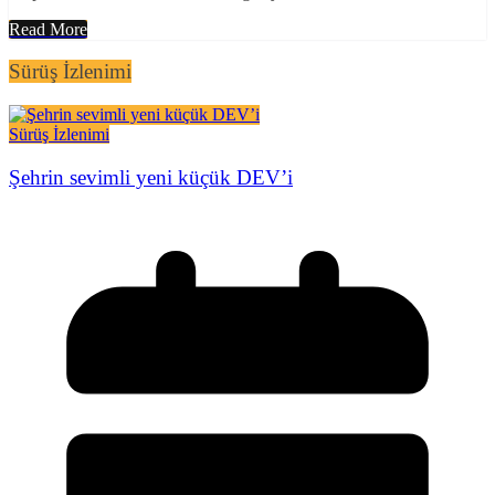
Read More
Sürüş İzlenimi
Sürüş İzlenimi
Şehrin sevimli yeni küçük DEV’i