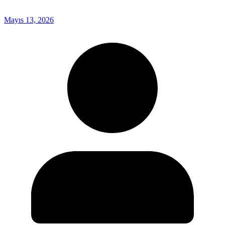
Mayıs 13, 2026