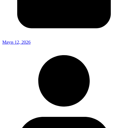
Mayıs 12, 2026