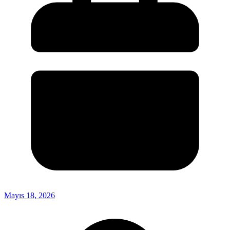
Mayıs 18, 2026