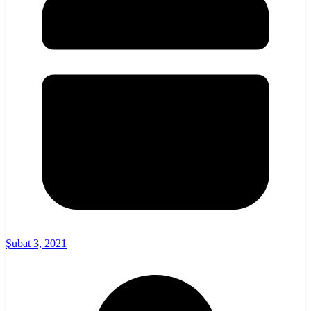
Şubat 3, 2021