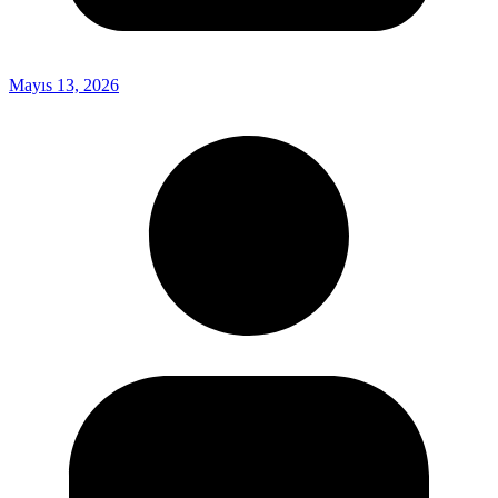
Mayıs 13, 2026