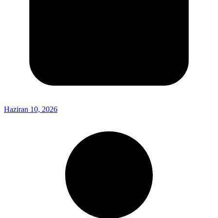
Haziran 10, 2026