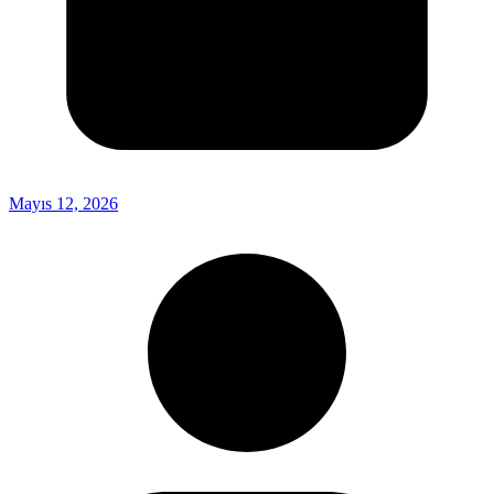
Mayıs 12, 2026