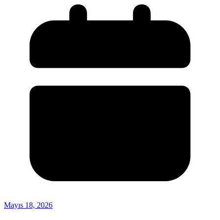
Mayıs 18, 2026