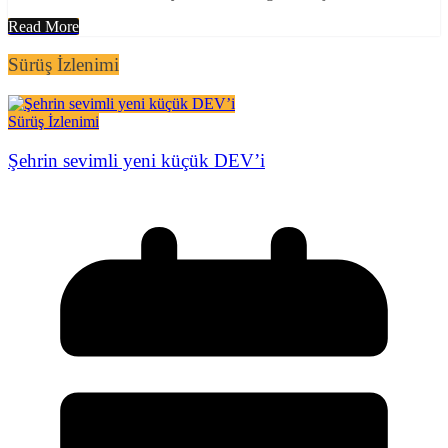
Read More
Sürüş İzlenimi
Sürüş İzlenimi
Şehrin sevimli yeni küçük DEV’i