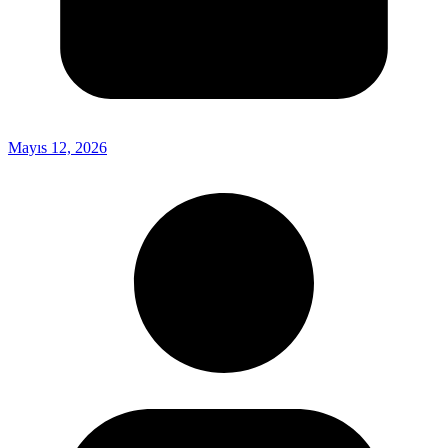
Mayıs 12, 2026