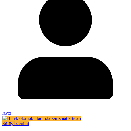
Avcı
Sürüş İzlenimi