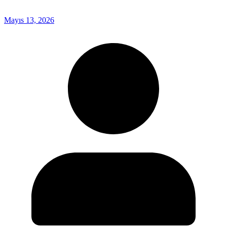
Mayıs 13, 2026