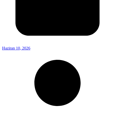
Haziran 10, 2026