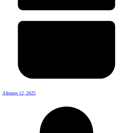
Ağustos 12, 2025