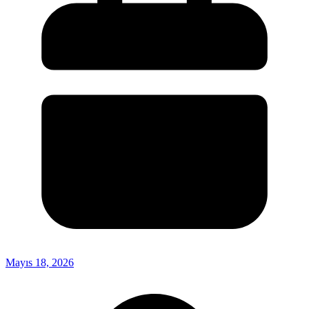
Mayıs 18, 2026