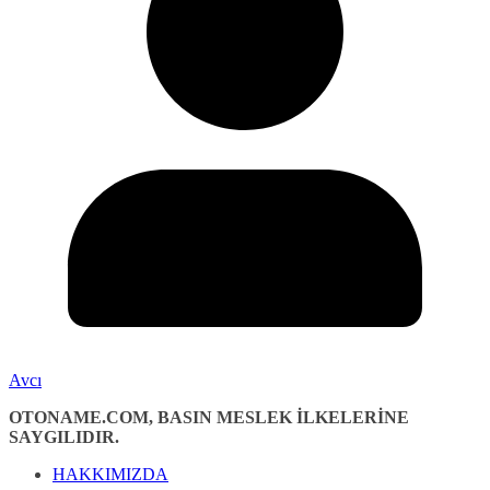
Avcı
OTONAME.COM, BASIN MESLEK İLKELERİNE
SAYGILIDIR.
HAKKIMIZDA