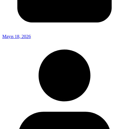
Mayıs 18, 2026