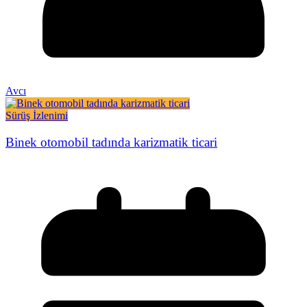
Avcı
Sürüş İzlenimi
Binek otomobil tadında karizmatik ticari