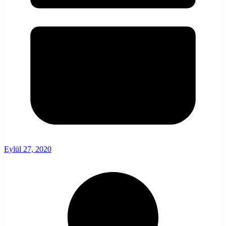
Eylül 27, 2020