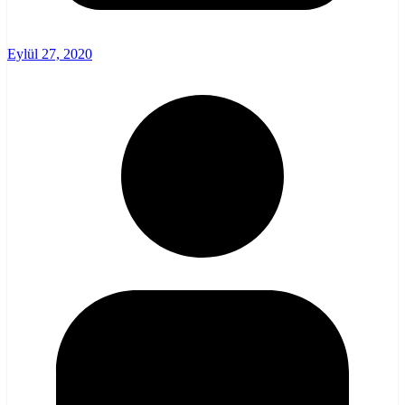
Eylül 27, 2020