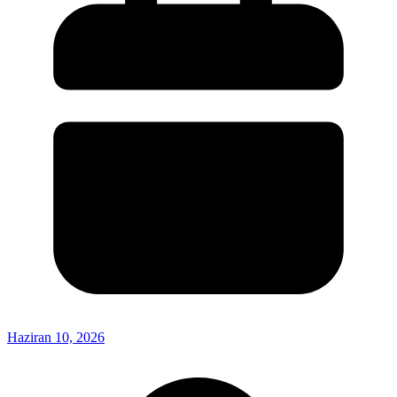
Haziran 10, 2026