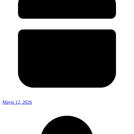
Mayıs 12, 2026