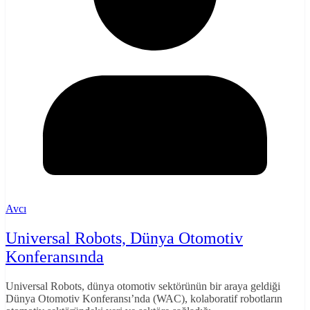
Avcı
Universal Robots, Dünya Otomotiv
Konferansında
Universal Robots, dünya otomotiv sektörünün bir araya geldiği
Dünya Otomotiv Konferansı’nda (WAC), kolaboratif robotların