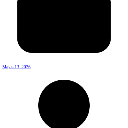
Mayıs 13, 2026