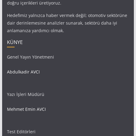
doğru içerikleri üretiyoruz.
Hedefimiz yalnızca haber vermek değil; otomotiv sektörüne
dair derinlemesine analizler sunarak, sektörü daha iyi
anlamanıza yardımcı olmak.
KÜNYE
Genel Yayın Yönetmeni
Abdulkadir AVCI
Yazı İşleri Müdürü
Mehmet Emin AVCI
Test Editörleri