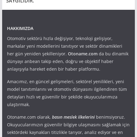
SAYGILIDIR.
HAKKIMIZDA
Otomotiv sektörü hızla değişiyor, teknoloji gelişiyor,
markalar yeni modellerini tanıtıyor ve sektör dinamikleri
her gün yeniden şekilleniyor.
Otoname.com
da bu dinamik
dünyayı anbean takip eden, doğru ve objektif haber
anlayışıyla hareket eden bir haber platformu.
Amacımız, en güncel gelişmeleri, sektörel yenilikleri, yeni
model tanıtımlarını ve otomotiv dünyasını ilgilendiren tüm
detayları hızlı ve güvenilir bir şekilde okuyucularımıza
ulaştırmak.
Otoname.com olarak,
basın meslek ilkelerini
benimsiyoruz.
Okuyucularımızın güvenilir bilgiye ulaşmasını sağlamak için
sektördeki kaynakları titizlikle tarıyor, analiz ediyor ve en