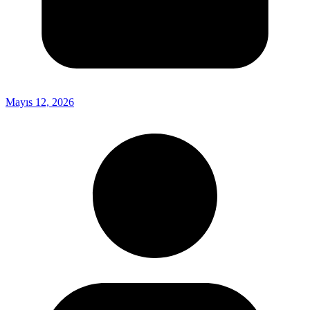
Mayıs 12, 2026