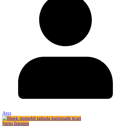
Avcı
Sürüş İzlenimi