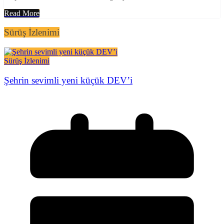
Read More
Sürüş İzlenimi
Sürüş İzlenimi
Şehrin sevimli yeni küçük DEV’i