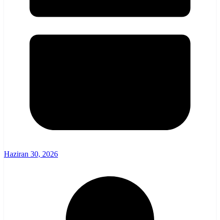
Haziran 30, 2026