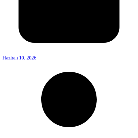
Haziran 10, 2026