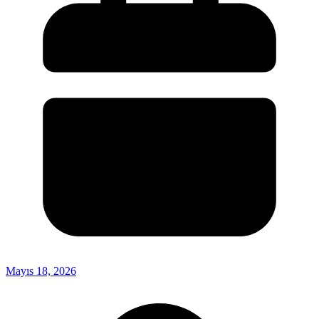
Mayıs 18, 2026