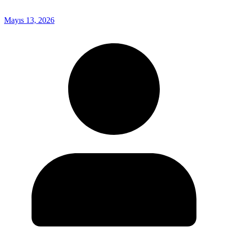
Mayıs 13, 2026