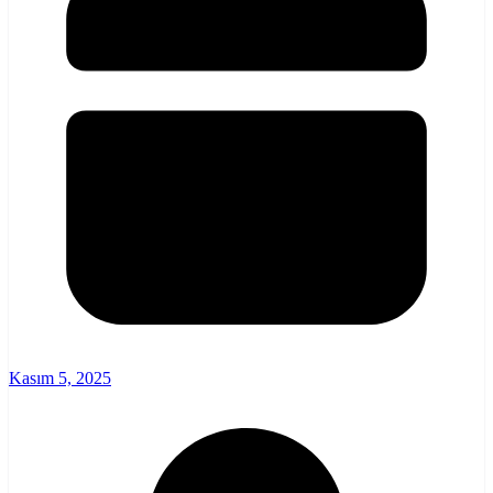
Kasım 5, 2025