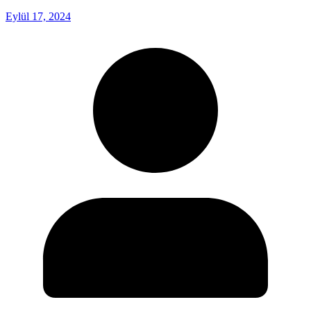
Eylül 17, 2024