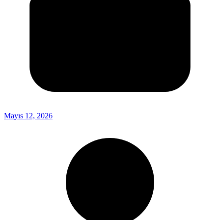
Mayıs 12, 2026