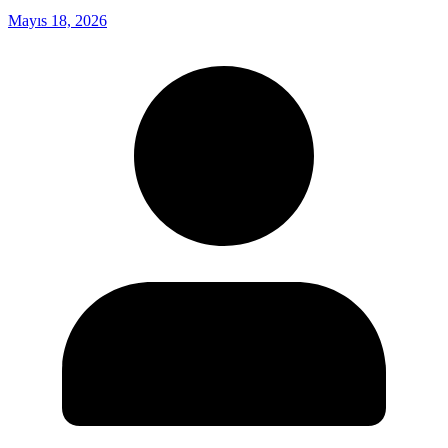
Mayıs 18, 2026