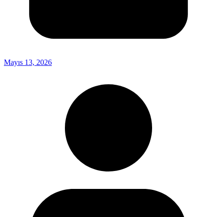
Mayıs 13, 2026