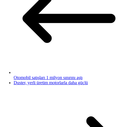
Otomobil satışları 1 milyon sınırını aştı
Duster, yerli üretim motorlarla daha güçlü