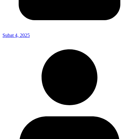
Şubat 4, 2025