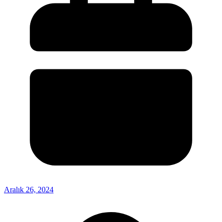
Aralık 26, 2024