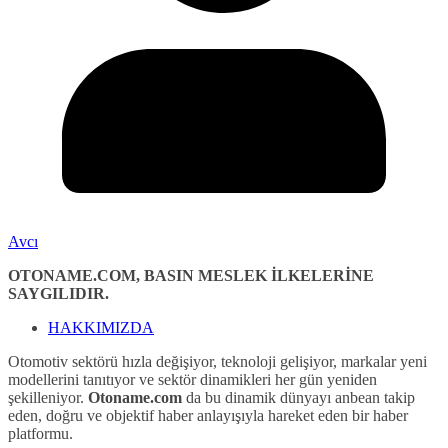
Avcı
OTONAME.COM, BASIN MESLEK İLKELERİNE
SAYGILIDIR.
HAKKIMIZDA
Otomotiv sektörü hızla değişiyor, teknoloji gelişiyor, markalar yeni
modellerini tanıtıyor ve sektör dinamikleri her gün yeniden
şekilleniyor.
Otoname.com
da bu dinamik dünyayı anbean takip
eden, doğru ve objektif haber anlayışıyla hareket eden bir haber
platformu.