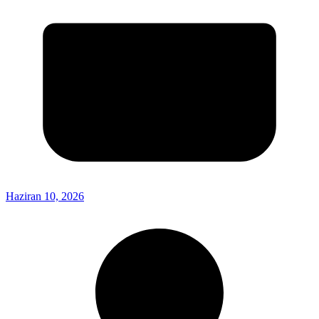
Haziran 10, 2026