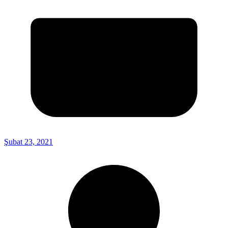
Şubat 23, 2021