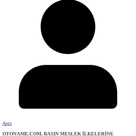
Avcı
OTONAME.COM, BASIN MESLEK İLKELERİNE