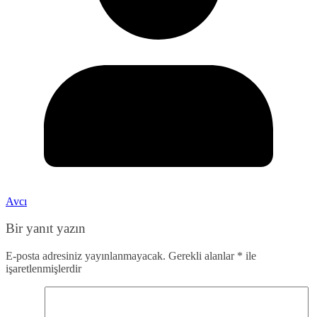
Avcı
Bir yanıt yazın
E-posta adresiniz yayınlanmayacak.
Gerekli alanlar
*
ile
işaretlenmişlerdir