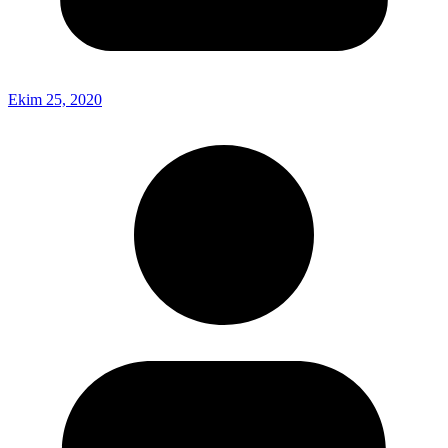
Ekim 25, 2020