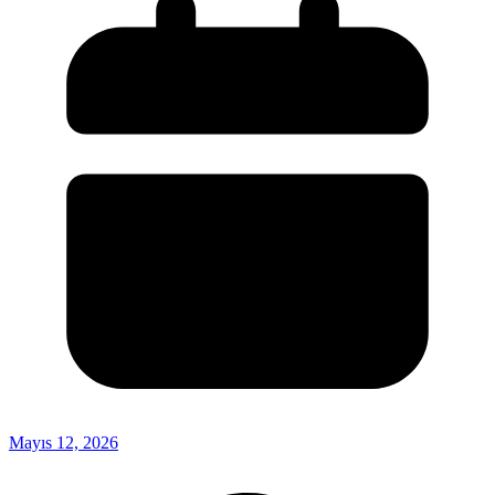
Mayıs 12, 2026