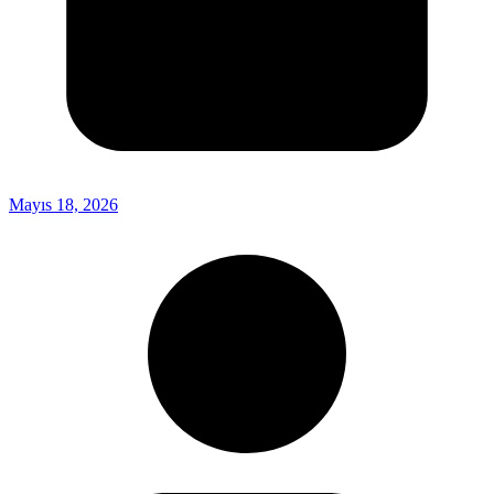
Mayıs 18, 2026