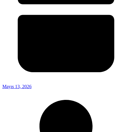
Mayıs 13, 2026