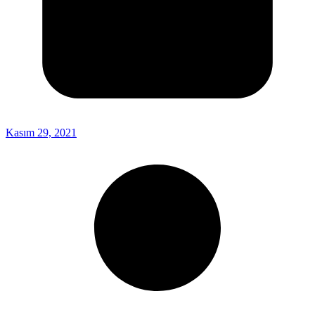
Kasım 29, 2021