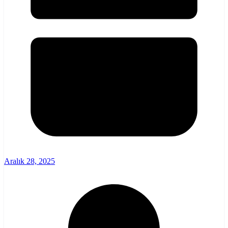
Aralık 28, 2025