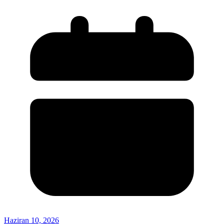
Haziran 10, 2026