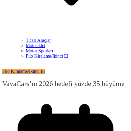
Ticari Araçlar
Motosiklet
Motor Sporları
Filo Kiralama/İkinci El
Filo Kiralama/İkinci El
VavaCars’ın 2026 hedefi yüzde 35 büyüme