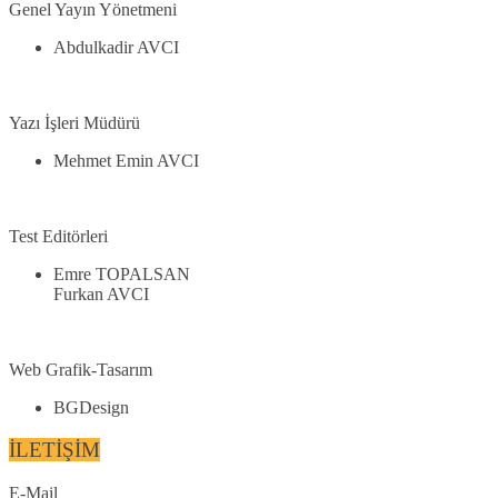
Genel Yayın Yönetmeni
Abdulkadir AVCI
Yazı İşleri Müdürü
Mehmet Emin AVCI
Test Editörleri
Emre TOPALSAN
Furkan AVCI
Web Grafik-Tasarım
BGDesign
İLETİŞİM
E-Mail