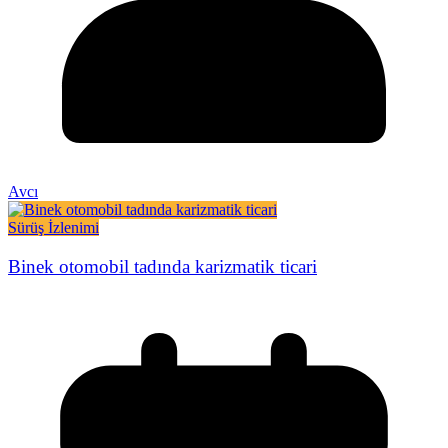
Avcı
Sürüş İzlenimi
Binek otomobil tadında karizmatik ticari