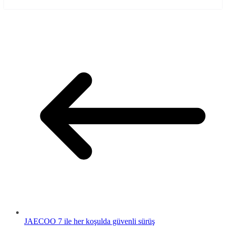
JAECOO 7 ile her koşulda güvenli sürüş