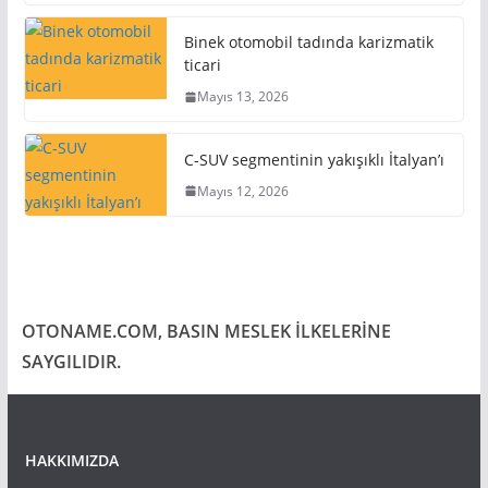
Binek otomobil tadında karizmatik
ticari
Mayıs 13, 2026
C-SUV segmentinin yakışıklı İtalyan’ı
Mayıs 12, 2026
OTONAME.COM, BASIN MESLEK İLKELERİNE
SAYGILIDIR.
HAKKIMIZDA