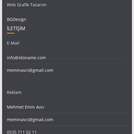
Web Grafik-Tasarım
BGDesign
İLETİŞİM
E-Mail
info@otoname.com
meminavci@gmail.com
Reklam
Mehmet Emin Avcı
meminavci@gmail.com
0535 711 02 11