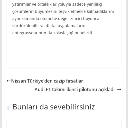
yatırımlar ve ortaklıklar yoluyla sadece yenilikçi
çözümlerin büyümesini teşvik etmekle kalmadıklarını
aynı zamanda otomotiv değer zinciri boyunca
sürdürülebilir ve dijital uygulamaların
entegrasyonunun da kolaylaştığını belirtti.
Nissan Türkiye’den cazip fırsatlar
Audi F1 takımı ikinci pilotunu açıkladı
Bunları da sevebilirsiniz