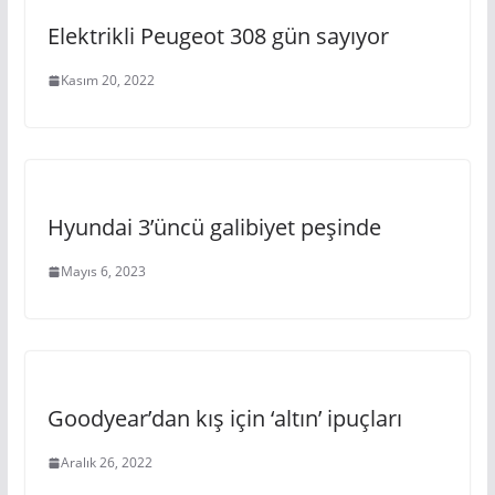
Elektrikli Peugeot 308 gün sayıyor
Kasım 20, 2022
Hyundai 3’üncü galibiyet peşinde
Mayıs 6, 2023
Goodyear’dan kış için ‘altın’ ipuçları
Aralık 26, 2022