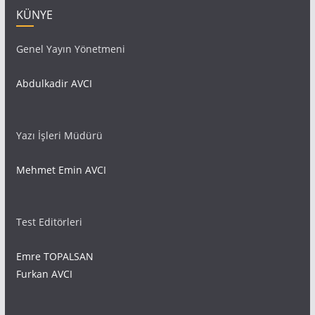
KÜNYE
Genel Yayın Yönetmeni
Abdulkadir AVCI
Yazı İşleri Müdürü
Mehmet Emin AVCI
Test Editörleri
Emre TOPALSAN
Furkan AVCI