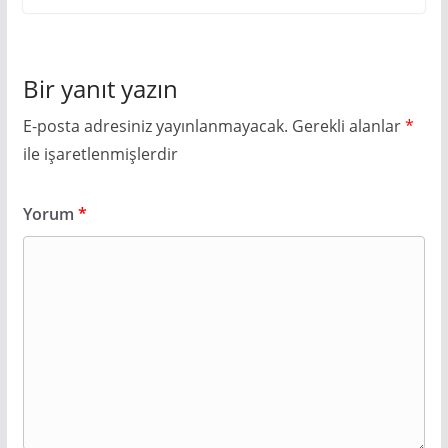
Bir yanıt yazın
E-posta adresiniz yayınlanmayacak.
Gerekli alanlar
*
ile işaretlenmişlerdir
Yorum
*