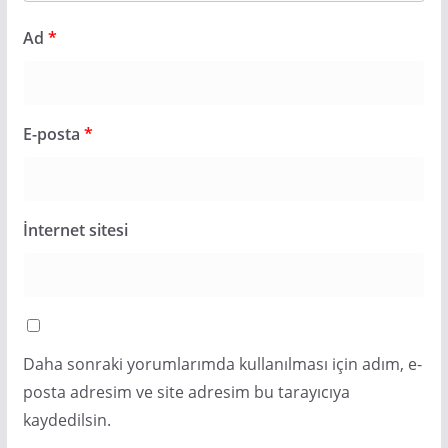
Ad
*
E-posta
*
İnternet sitesi
Daha sonraki yorumlarımda kullanılması için adım, e-
posta adresim ve site adresim bu tarayıcıya
kaydedilsin.