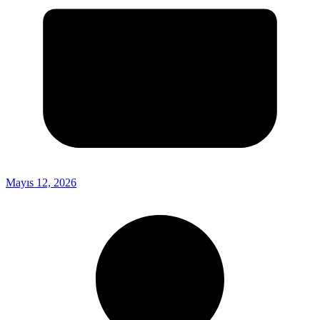
Mayıs 12, 2026