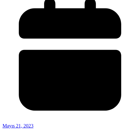
Mayıs 21, 2023