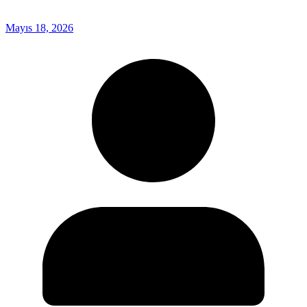
Mayıs 18, 2026