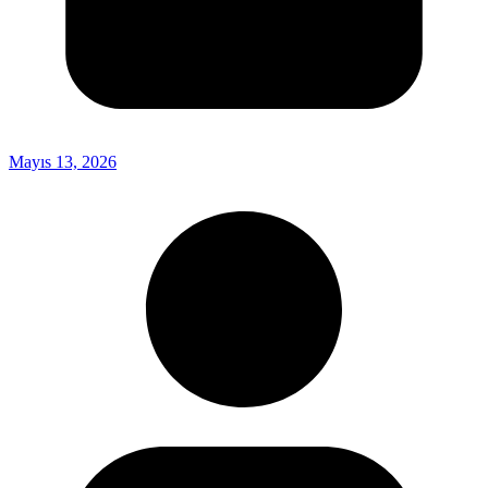
Mayıs 13, 2026