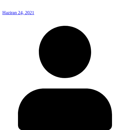
Haziran 24, 2021