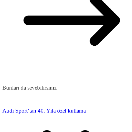
Bunları da sevebilirsiniz
Audi Sport‘tan 40. Yıla özel kutlama