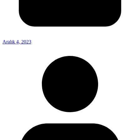
Aralık 4, 2023