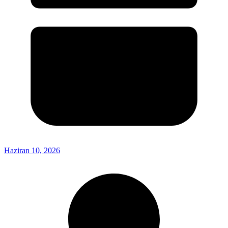
Haziran 10, 2026