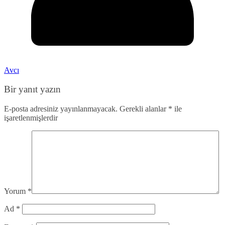
Avcı
Bir yanıt yazın
E-posta adresiniz yayınlanmayacak.
Gerekli alanlar
*
ile
işaretlenmişlerdir
Yorum
*
Ad
*