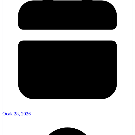
Ocak 28, 2026