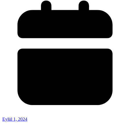
Eylül 1, 2024