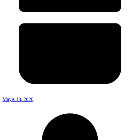
Mayıs 18, 2026