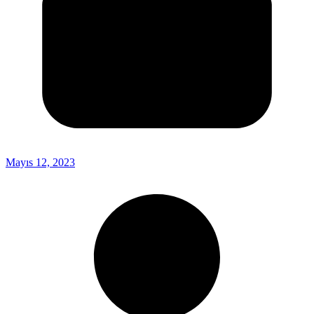
Mayıs 12, 2023