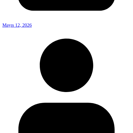
Mayıs 12, 2026