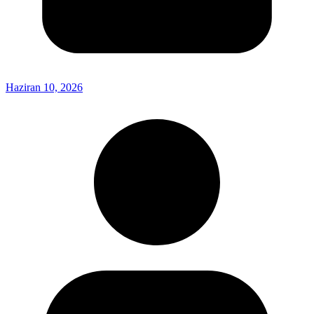
Haziran 10, 2026