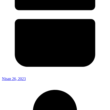
Nisan 26, 2023