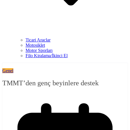
Ticari Araçlar
Motosiklet
Motor Sporları
Filo Kiralama/İkinci El
Genel
TMMT’den genç beyinlere destek