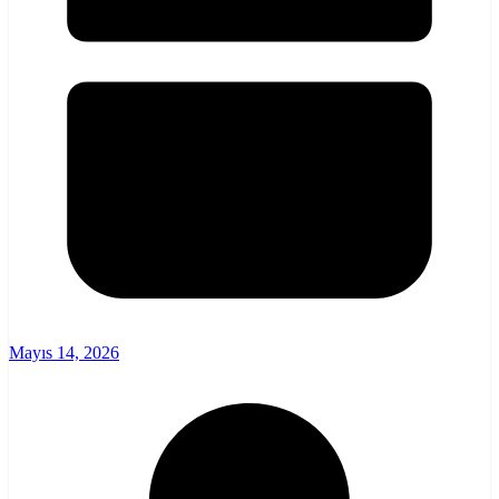
Mayıs 14, 2026