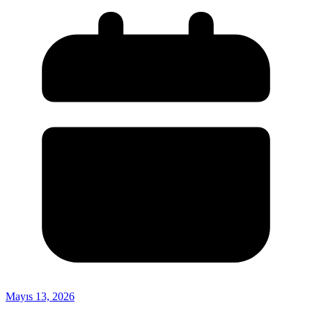
Mayıs 13, 2026