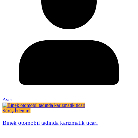
Avcı
Sürüş İzlenimi
Binek otomobil tadında karizmatik ticari