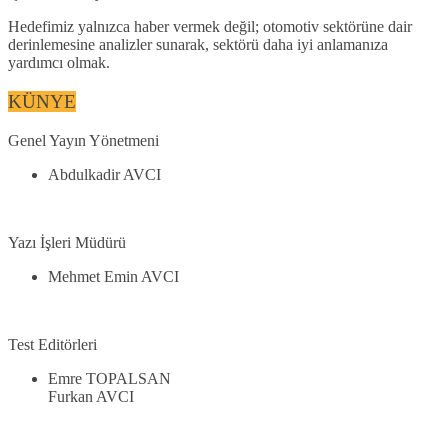
Hedefimiz yalnızca haber vermek değil; otomotiv sektörüne dair
derinlemesine analizler sunarak, sektörü daha iyi anlamanıza
yardımcı olmak.
KÜNYE
Genel Yayın Yönetmeni
Abdulkadir AVCI
Yazı İşleri Müdürü
Mehmet Emin AVCI
Test Editörleri
Emre TOPALSAN
Furkan AVCI