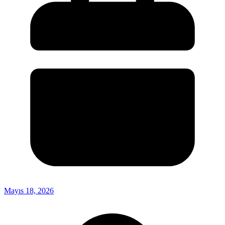
Mayıs 18, 2026