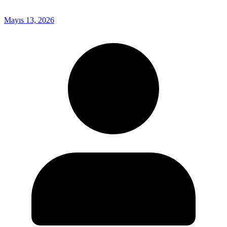
Mayıs 13, 2026