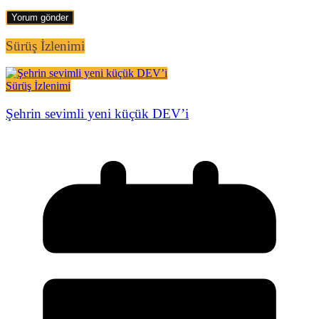
Sürüş İzlenimi
Sürüş İzlenimi
Şehrin sevimli yeni küçük DEV’i