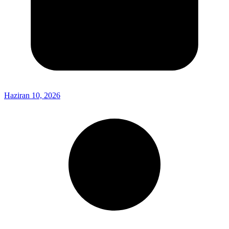
Haziran 10, 2026