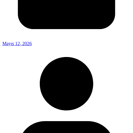
Mayıs 12, 2026