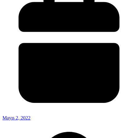
Mayıs 2, 2022