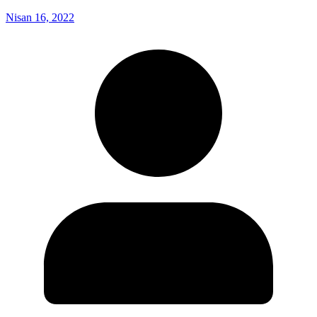
Nisan 16, 2022