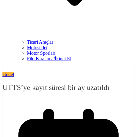
Ticari Araçlar
Motosiklet
Motor Sporları
Filo Kiralama/İkinci El
Genel
UTTS’ye kayıt süresi bir ay uzatıldı