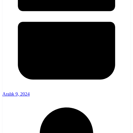
Aralık 9, 2024