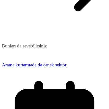
Bunları da sevebilirsiniz
Arama kurtarmada da örnek sektör