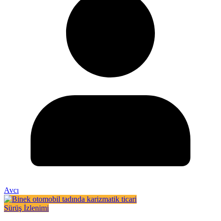
Avcı
Sürüş İzlenimi