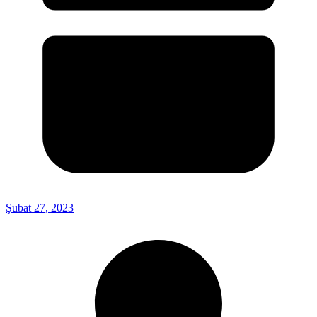
Şubat 27, 2023