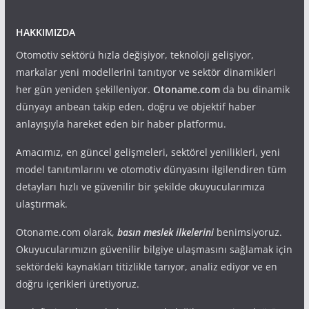
HAKKIMIZDA
Otomotiv sektörü hızla değişiyor, teknoloji gelişiyor,
markalar yeni modellerini tanıtıyor ve sektör dinamikleri
her gün yeniden şekilleniyor.
Otoname.com
da bu dinamik
dünyayı anbean takip eden, doğru ve objektif haber
anlayışıyla hareket eden bir haber platformu.
Amacımız, en güncel gelişmeleri, sektörel yenilikleri, yeni
model tanıtımlarını ve otomotiv dünyasını ilgilendiren tüm
detayları hızlı ve güvenilir bir şekilde okuyucularımıza
ulaştırmak.
Otoname.com olarak,
basın meslek ilkelerini
benimsiyoruz.
Okuyucularımızın güvenilir bilgiye ulaşmasını sağlamak için
sektördeki kaynakları titizlikle tarıyor, analiz ediyor ve en
doğru içerikleri üretiyoruz.