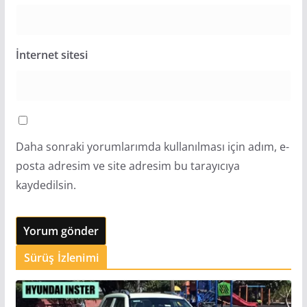
İnternet sitesi
Daha sonraki yorumlarımda kullanılması için adım, e-
posta adresim ve site adresim bu tarayıcıya
kaydedilsin.
Sürüş İzlenimi