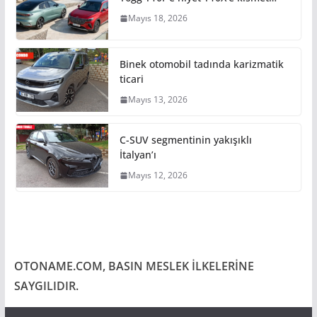
Mayıs 18, 2026
Binek otomobil tadında karizmatik
ticari
Mayıs 13, 2026
C-SUV segmentinin yakışıklı
İtalyan’ı
Mayıs 12, 2026
OTONAME.COM, BASIN MESLEK İLKELERİNE
SAYGILIDIR.