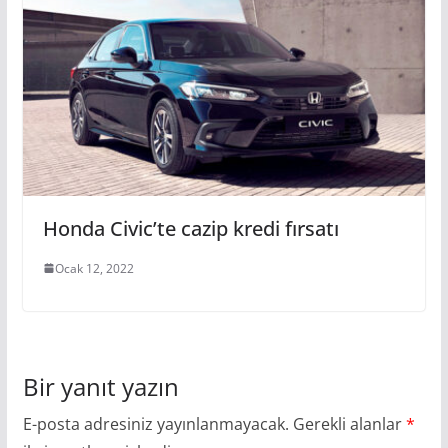
Honda Civic’te cazip kredi fırsatı
Ocak 12, 2022
Bir yanıt yazın
E-posta adresiniz yayınlanmayacak.
Gerekli alanlar
*