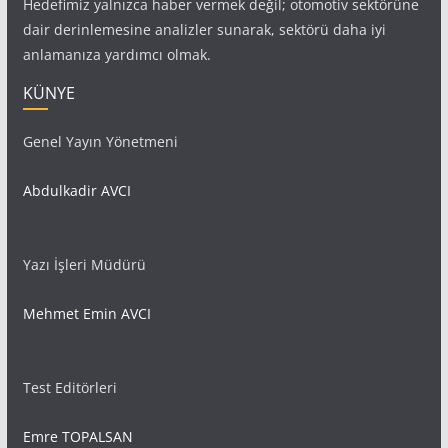
Hedefimiz yalnızca haber vermek değil; otomotiv sektörüne
dair derinlemesine analizler sunarak, sektörü daha iyi
anlamanıza yardımcı olmak.
KÜNYE
Genel Yayın Yönetmeni
Abdulkadir AVCI
Yazı İşleri Müdürü
Mehmet Emin AVCI
Test Editörleri
Emre TOPALSAN