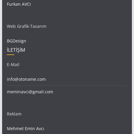
Furkan AVCI
Web Grafik-Tasarım
BGDesign
İLETİŞİM
E-Mail
info@otoname.com
meminavci@gmail.com
Reklam
Mehmet Emin Avcı