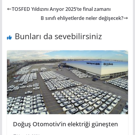
TOSFED Yıldızını Arıyor 2025’te final zamanı
B sınıfı ehliyetlerde neler değişecek?
Bunları da sevebilirsiniz
Doğuş Otomotiv’in elektriği güneşten