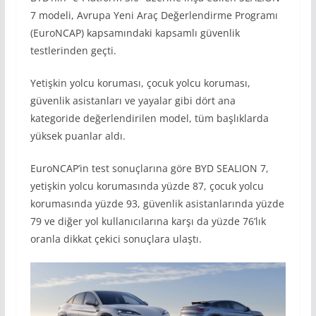
7 modeli, Avrupa Yeni Araç Değerlendirme Programı
(EuroNCAP) kapsamındaki kapsamlı güvenlik
testlerinden geçti.
Yetişkin yolcu koruması, çocuk yolcu koruması,
güvenlik asistanları ve yayalar gibi dört ana
kategoride değerlendirilen model, tüm başlıklarda
yüksek puanlar aldı.
EuroNCAP’in test sonuçlarına göre BYD SEALION 7,
yetişkin yolcu korumasında yüzde 87, çocuk yolcu
korumasında yüzde 93, güvenlik asistanlarında yüzde
79 ve diğer yol kullanıcılarına karşı da yüzde 76’lık
oranla dikkat çekici sonuçlara ulaştı.