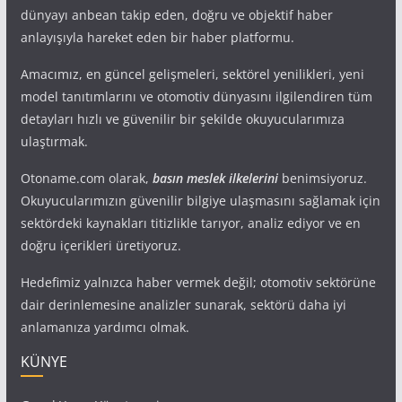
dünyayı anbean takip eden, doğru ve objektif haber
anlayışıyla hareket eden bir haber platformu.
Amacımız, en güncel gelişmeleri, sektörel yenilikleri, yeni
model tanıtımlarını ve otomotiv dünyasını ilgilendiren tüm
detayları hızlı ve güvenilir bir şekilde okuyucularımıza
ulaştırmak.
Otoname.com olarak,
basın meslek ilkelerini
benimsiyoruz.
Okuyucularımızın güvenilir bilgiye ulaşmasını sağlamak için
sektördeki kaynakları titizlikle tarıyor, analiz ediyor ve en
doğru içerikleri üretiyoruz.
Hedefimiz yalnızca haber vermek değil; otomotiv sektörüne
dair derinlemesine analizler sunarak, sektörü daha iyi
anlamanıza yardımcı olmak.
KÜNYE