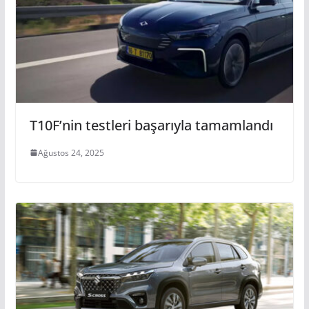
T10F’nin testleri başarıyla tamamlandı
Ağustos 24, 2025