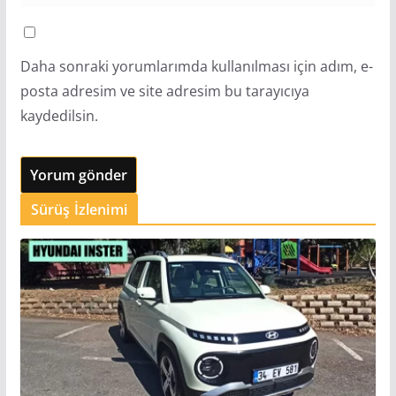
Daha sonraki yorumlarımda kullanılması için adım, e-
posta adresim ve site adresim bu tarayıcıya
kaydedilsin.
Sürüş İzlenimi