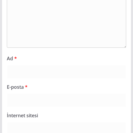
Ad
*
E-posta
*
İnternet sitesi