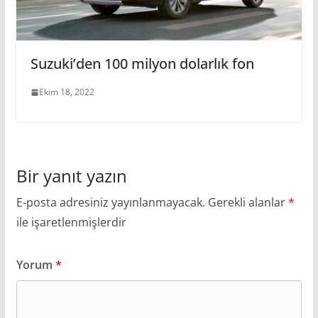
Suzuki’den 100 milyon dolarlık fon
Ekim 18, 2022
Bir yanıt yazın
E-posta adresiniz yayınlanmayacak.
Gerekli alanlar
*
ile işaretlenmişlerdir
Yorum
*