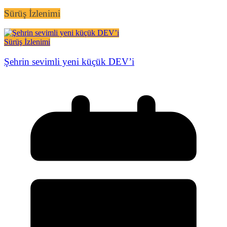
Sürüş İzlenimi
Sürüş İzlenimi
Şehrin sevimli yeni küçük DEV’i