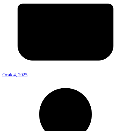
Ocak 4, 2025