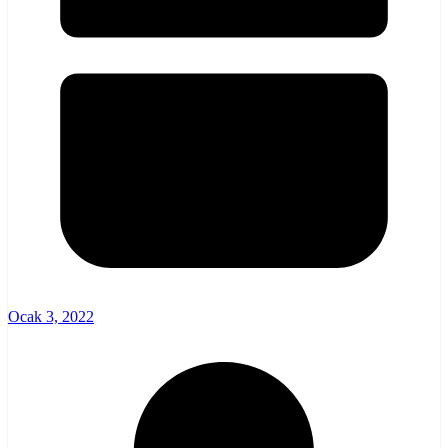
Ocak 3, 2022