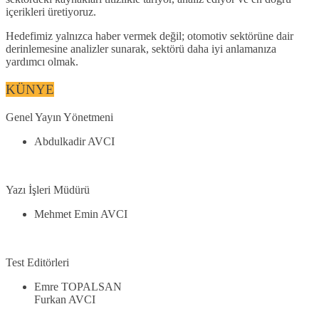
içerikleri üretiyoruz.
Hedefimiz yalnızca haber vermek değil; otomotiv sektörüne dair
derinlemesine analizler sunarak, sektörü daha iyi anlamanıza
yardımcı olmak.
KÜNYE
Genel Yayın Yönetmeni
Abdulkadir AVCI
Yazı İşleri Müdürü
Mehmet Emin AVCI
Test Editörleri
Emre TOPALSAN
Furkan AVCI