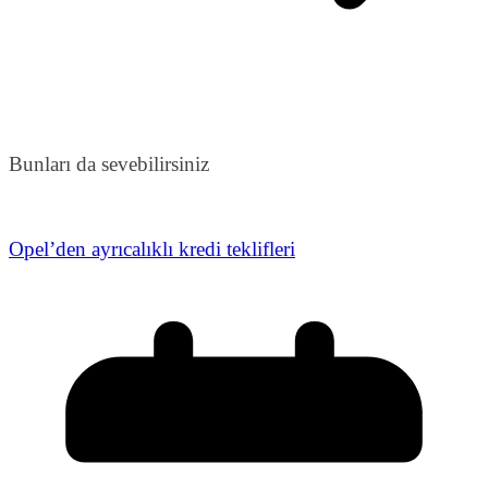
Bunları da sevebilirsiniz
Opel’den ayrıcalıklı kredi teklifleri