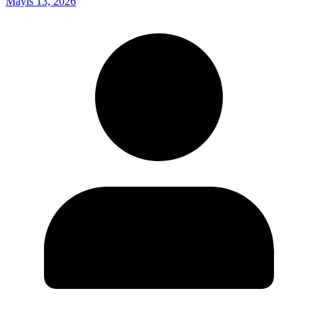
Mayıs 13, 2026