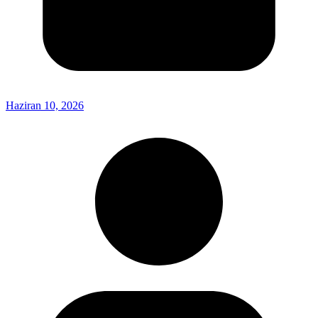
Haziran 10, 2026