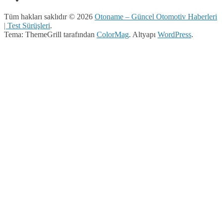
Tüm hakları saklıdır © 2026
Otoname – Güncel Otomotiv Haberleri
| Test Sürüşleri
.
Tema: ThemeGrill tarafından
ColorMag
. Altyapı
WordPress
.