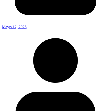
Mayıs 12, 2026