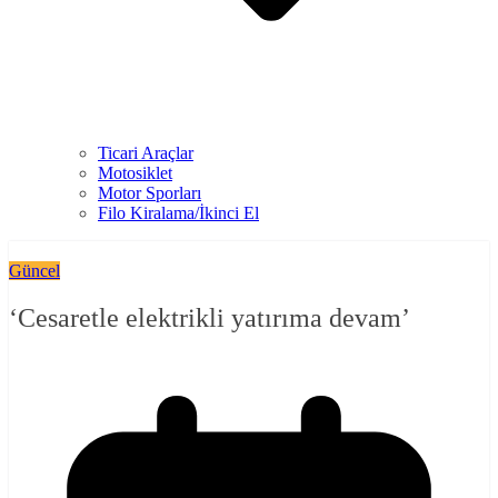
Ticari Araçlar
Motosiklet
Motor Sporları
Filo Kiralama/İkinci El
Güncel
‘Cesaretle elektrikli yatırıma devam’