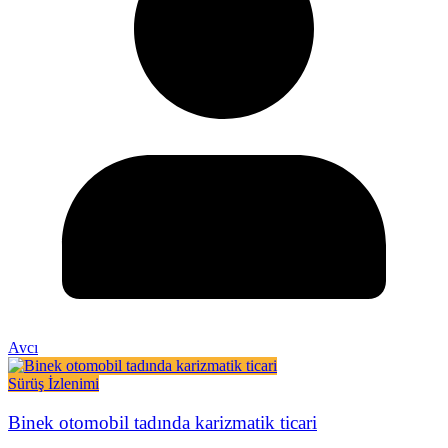
Avcı
Sürüş İzlenimi
Binek otomobil tadında karizmatik ticari