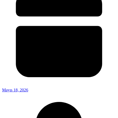
Mayıs 18, 2026