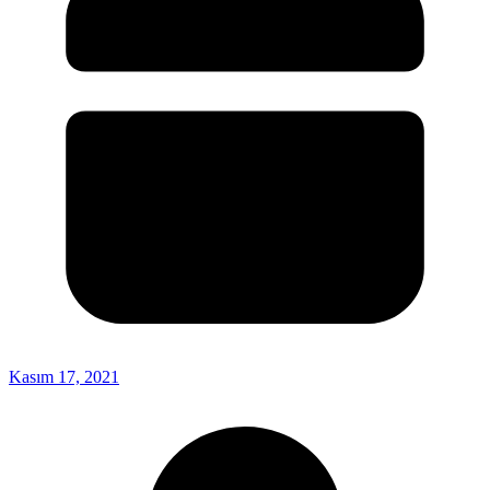
Kasım 17, 2021