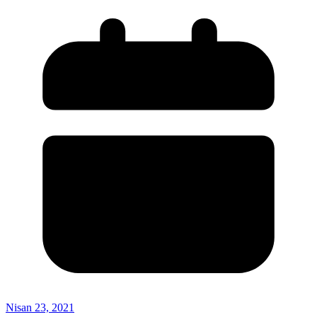
Nisan 23, 2021