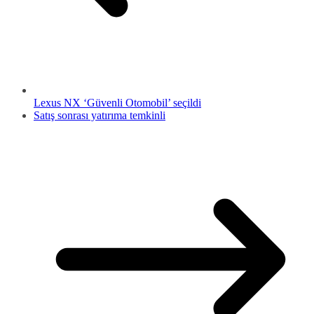
Lexus NX ‘Güvenli Otomobil’ seçildi
Satış sonrası yatırıma temkinli