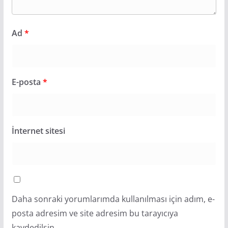
Ad
*
E-posta
*
İnternet sitesi
Daha sonraki yorumlarımda kullanılması için adım, e-
posta adresim ve site adresim bu tarayıcıya
kaydedilsin.