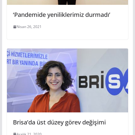
‘Pandemide yeniliklerimiz durmadı’
Nisan 26, 2021
Brisa’da üst düzey görev değişimi
Aralık 21, 2020