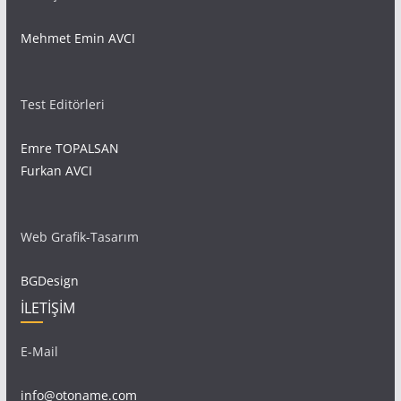
Mehmet Emin AVCI
Test Editörleri
Emre TOPALSAN
Furkan AVCI
Web Grafik-Tasarım
BGDesign
İLETİŞİM
E-Mail
info@otoname.com