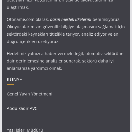
ulaştırmak.
Otoname.com olarak,
basın meslek ilkelerini
benimsiyoruz.
Okuyucularımızın güvenilir bilgiye ulaşmasını sağlamak için
sektördeki kaynakları titizlikle tarıyor, analiz ediyor ve en
doğru içerikleri üretiyoruz.
Hedefimiz yalnızca haber vermek değil; otomotiv sektörüne
dair derinlemesine analizler sunarak, sektörü daha iyi
anlamanıza yardımcı olmak.
KÜNYE
Genel Yayın Yönetmeni
Abdulkadir AVCI
Yazı İşleri Müdürü