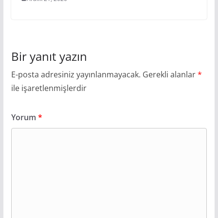
Bir yanıt yazın
E-posta adresiniz yayınlanmayacak.
Gerekli alanlar
*
ile işaretlenmişlerdir
Yorum
*