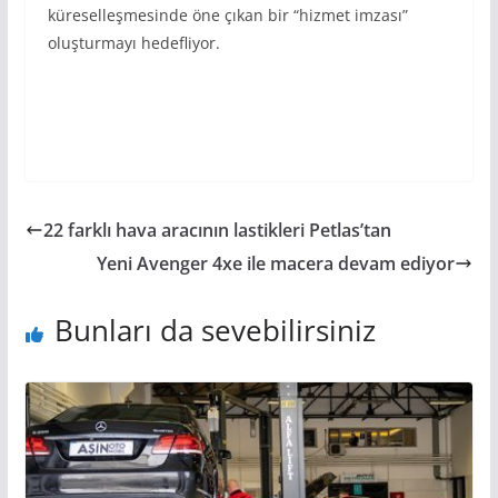
küreselleşmesinde öne çıkan bir “hizmet imzası”
oluşturmayı hedefliyor.
22 farklı hava aracının lastikleri Petlas’tan
Yeni Avenger 4xe ile macera devam ediyor
Bunları da sevebilirsiniz