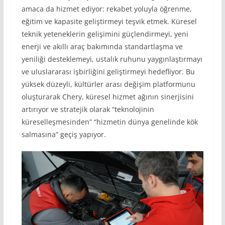
amaca da hizmet ediyor: rekabet yoluyla öğrenme,
eğitim ve kapasite geliştirmeyi teşvik etmek. Küresel
teknik yeteneklerin gelişimini güçlendirmeyi, yeni
enerji ve akıllı araç bakımında standartlaşma ve
yeniliği desteklemeyi, ustalık ruhunu yaygınlaştırmayı
ve uluslararası işbirliğini geliştirmeyi hedefliyor. Bu
yüksek düzeyli, kültürler arası değişim platformunu
oluşturarak Chery, küresel hizmet ağının sinerjisini
artırıyor ve stratejik olarak “teknolojinin
küreselleşmesinden” “hizmetin dünya genelinde kök
salmasına” geçiş yapıyor.