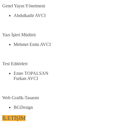
Genel Yayın Yönetmeni
Abdulkadir AVCI
Yazı İşleri Müdürü
Mehmet Emin AVCI
Test Editörleri
Emre TOPALSAN
Furkan AVCI
Web Grafik-Tasarım
BGDesign
İLETİŞİM