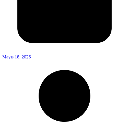
Mayıs 18, 2026