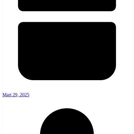
Mart 29, 2025