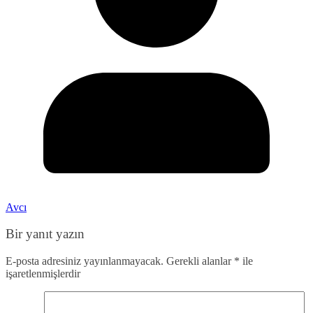
Avcı
Bir yanıt yazın
E-posta adresiniz yayınlanmayacak.
Gerekli alanlar
*
ile
işaretlenmişlerdir