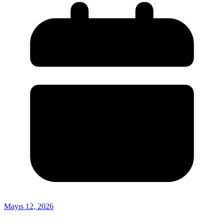
Mayıs 12, 2026