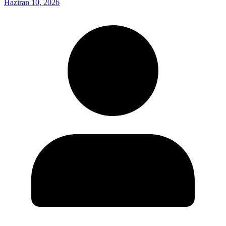
Haziran 10, 2026