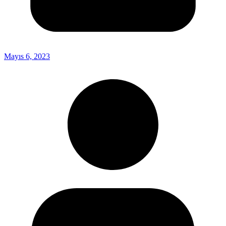
Mayıs 6, 2023