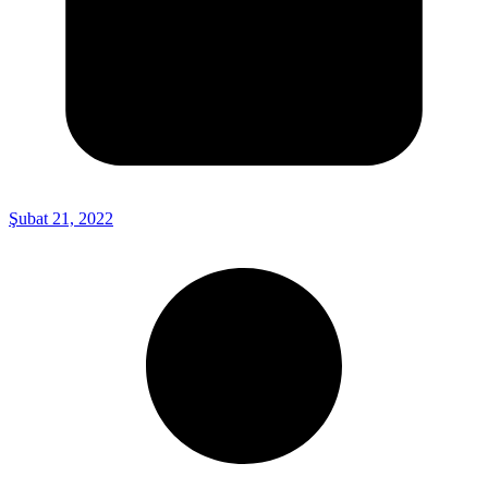
Şubat 21, 2022