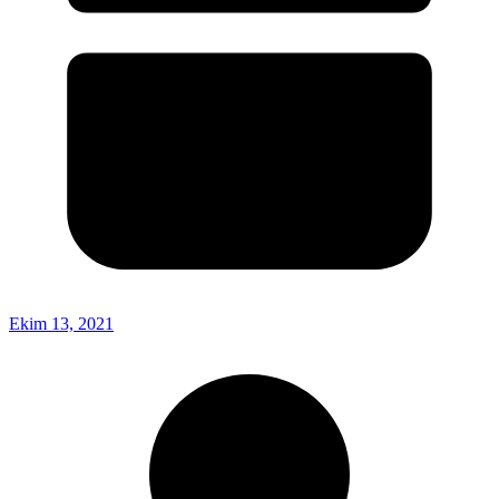
Ekim 13, 2021