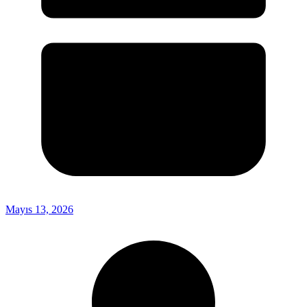
Mayıs 13, 2026