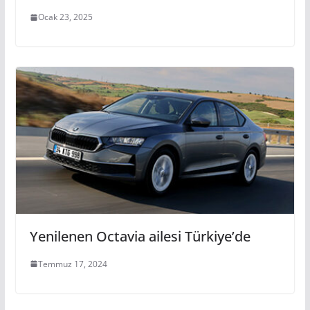
Ocak 23, 2025
Yenilenen Octavia ailesi Türkiye’de
Temmuz 17, 2024