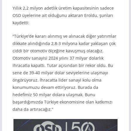
Yıllık 2,2 milyon adetlik üretim kapasitesinin sadece
OSD üyelerine ait olduğunu aktaran Eroldu, şunları
kaydetti:
“Türkiye’de kararı alınmış ve alınacak diğer yatırımlar
dikkate alındığında 2,8-3 milyona kadar yaklaşan çok
ciddi bir otomotiv ölçeğine kavuşmuş olacağız.
Otomotiv sanayisi 2024 yılını 37 milyar dolarlık
ihracatla kapattı. Tutar açısından bir rekor oldu. Bu
sene de 39-40 milyar dolar seviyelerine ulaşmayı
öngörüyoruz. İhracatta lider sanayi kolu olma
konumumuzu devam ettiriyoruz. Burada da
hedefimiz 50 milyar dolara ulaşmak. Bunu
başardığımızda Türkiye ekonomisine olan katkımızı
daha da artıracağız.”