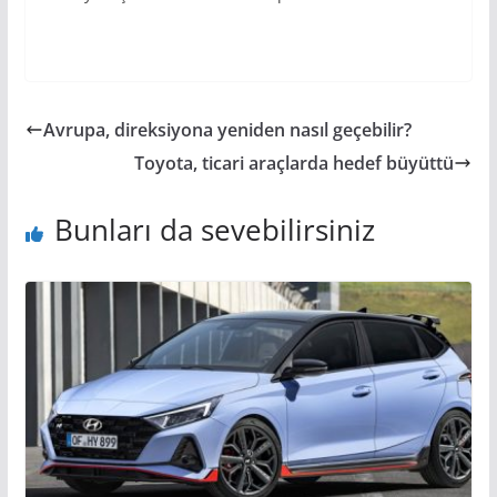
Avrupa, direksiyona yeniden nasıl geçebilir?
Toyota, ticari araçlarda hedef büyüttü
Bunları da sevebilirsiniz