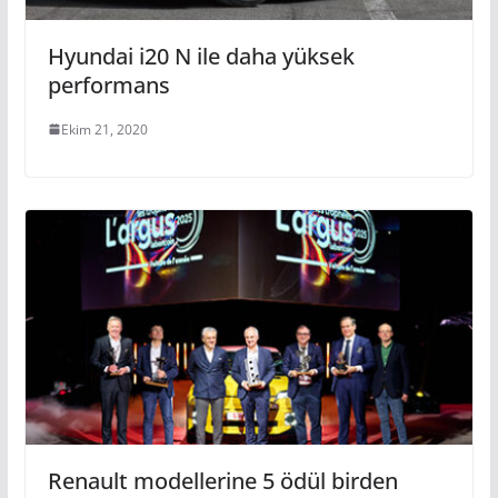
Hyundai i20 N ile daha yüksek
performans
Ekim 21, 2020
Renault modellerine 5 ödül birden