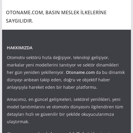
OTONAME.COM, BASIN MESLEK İLKELERİNE
SAYGILIDIR.
HAKKIMIZDA
Otomotiv sektörü hızla değişiyor, teknoloji gelişiyor,
markalar yeni modellerini tanıtıyor ve sektör dinamikleri
her gün yeniden şekilleniyor.
Otoname.com
da bu dinamik
dünyayı anbean takip eden, doğru ve objektif haber
anlayışıyla hareket eden bir haber platformu.
Amacımız, en güncel gelişmeleri, sektörel yenilikleri, yeni
model tanıtımlarını ve otomotiv dünyasını ilgilendiren tüm
detayları hızlı ve güvenilir bir şekilde okuyucularımıza
ulaştırmak.