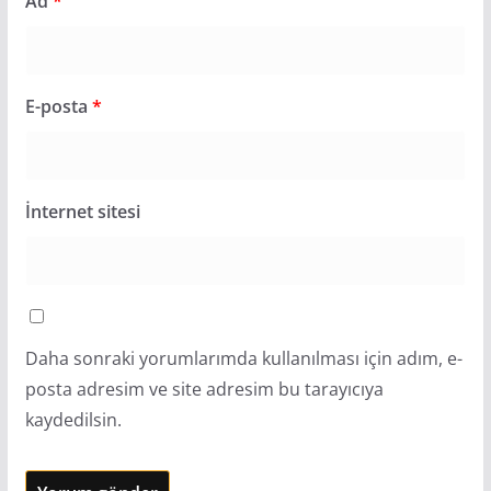
Ad
*
E-posta
*
İnternet sitesi
Daha sonraki yorumlarımda kullanılması için adım, e-
posta adresim ve site adresim bu tarayıcıya
kaydedilsin.