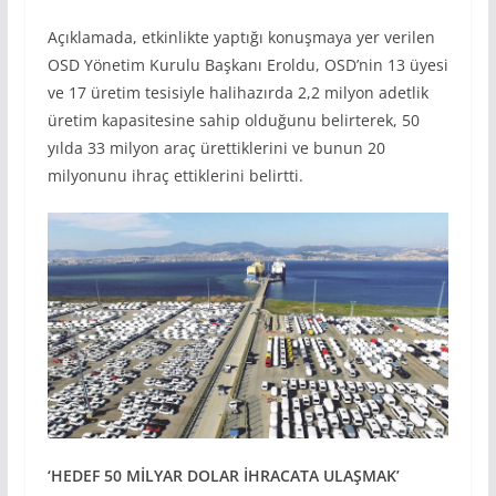
Açıklamada, etkinlikte yaptığı konuşmaya yer verilen
OSD Yönetim Kurulu Başkanı Eroldu, OSD’nin 13 üyesi
ve 17 üretim tesisiyle halihazırda 2,2 milyon adetlik
üretim kapasitesine sahip olduğunu belirterek, 50
yılda 33 milyon araç ürettiklerini ve bunun 20
milyonunu ihraç ettiklerini belirtti.
‘HEDEF 50 MİLYAR DOLAR İHRACATA ULAŞMAK’