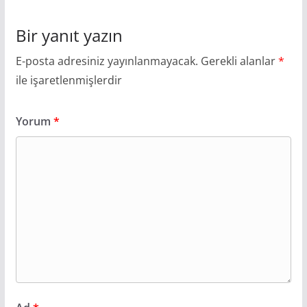
Bir yanıt yazın
E-posta adresiniz yayınlanmayacak.
Gerekli alanlar
*
ile işaretlenmişlerdir
Yorum
*