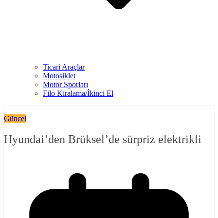
Ticari Araçlar
Motosiklet
Motor Sporları
Filo Kiralama/İkinci El
Güncel
Hyundai’den Brüksel’de sürpriz elektrikli