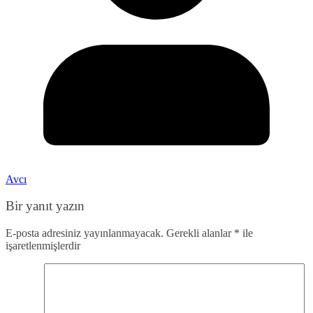
Avcı
Bir yanıt yazın
E-posta adresiniz yayınlanmayacak.
Gerekli alanlar
*
ile
işaretlenmişlerdir