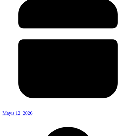
Mayıs 12, 2026