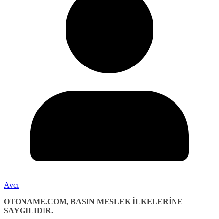
Avcı
OTONAME.COM, BASIN MESLEK İLKELERİNE
SAYGILIDIR.