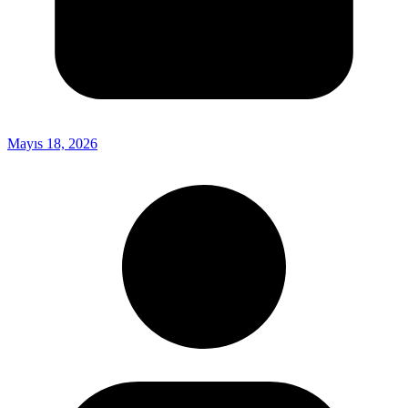
Mayıs 18, 2026