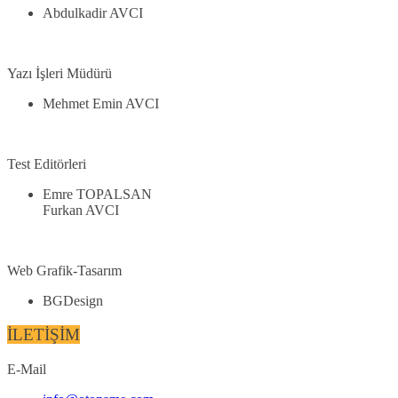
Abdulkadir AVCI
Yazı İşleri Müdürü
Mehmet Emin AVCI
Test Editörleri
Emre TOPALSAN
Furkan AVCI
Web Grafik-Tasarım
BGDesign
İLETİŞİM
E-Mail