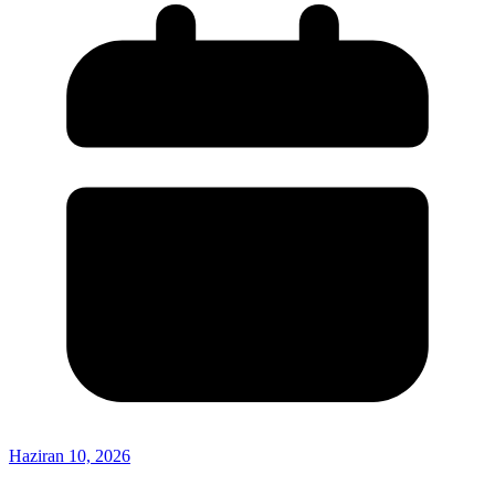
Haziran 10, 2026