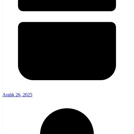
Aralık 26, 2025