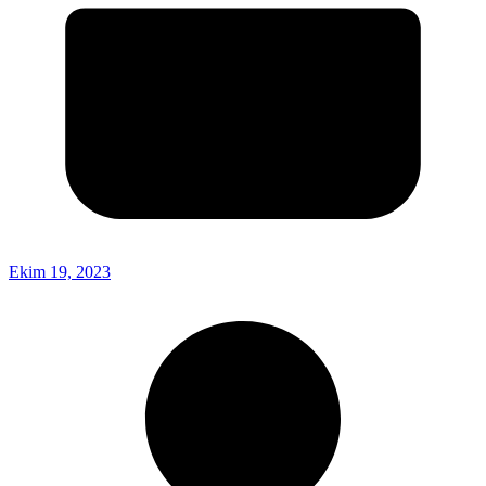
Ekim 19, 2023