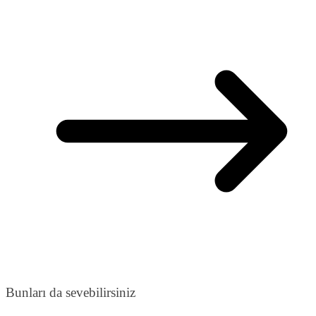
Bunları da sevebilirsiniz