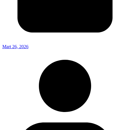
Mart 26, 2026