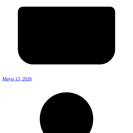
Mayıs 13, 2026