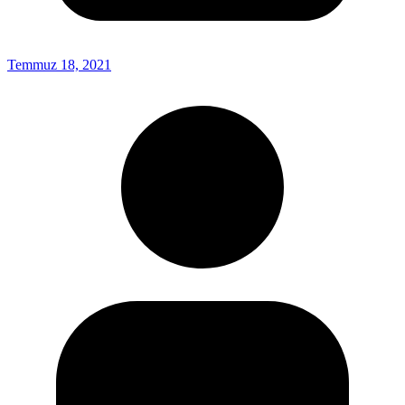
Temmuz 18, 2021