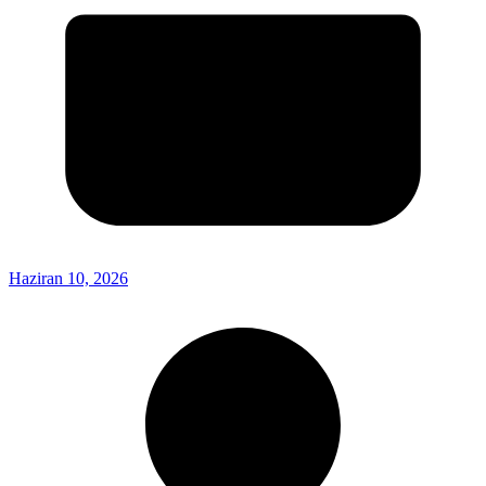
Haziran 10, 2026