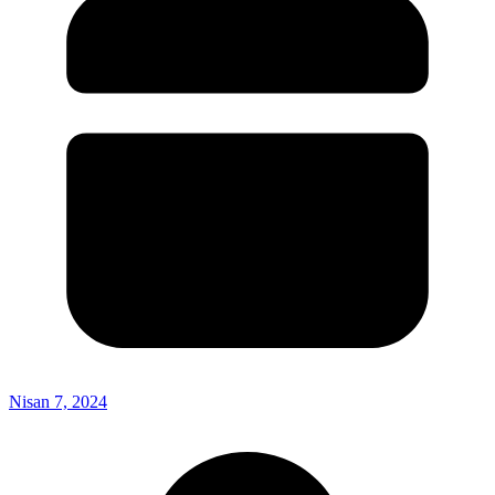
Nisan 7, 2024