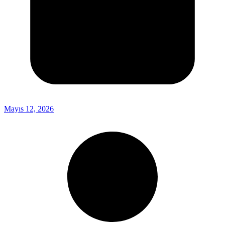
Mayıs 12, 2026