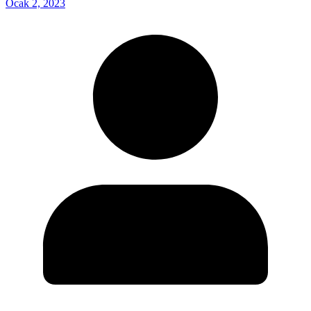
Ocak 2, 2023