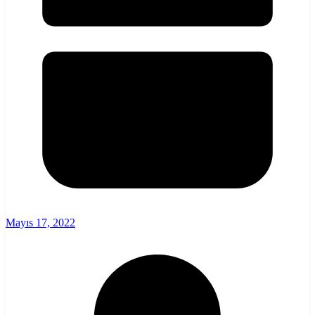
Mayıs 17, 2022