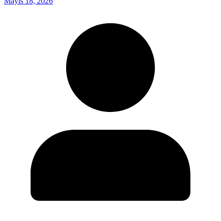
Mayıs 18, 2026