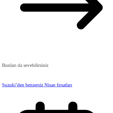
Bunları da sevebilirsiniz
Suzuki’den benzersiz Nisan fırsatları