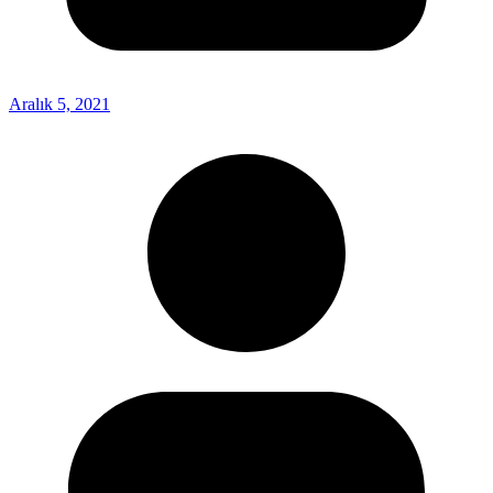
Aralık 5, 2021