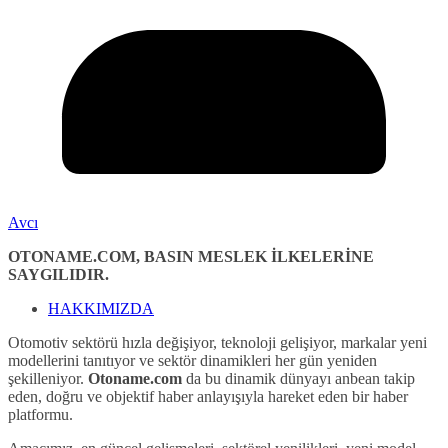
Avcı
OTONAME.COM, BASIN MESLEK İLKELERİNE
SAYGILIDIR.
HAKKIMIZDA
Otomotiv sektörü hızla değişiyor, teknoloji gelişiyor, markalar yeni
modellerini tanıtıyor ve sektör dinamikleri her gün yeniden
şekilleniyor.
Otoname.com
da bu dinamik dünyayı anbean takip
eden, doğru ve objektif haber anlayışıyla hareket eden bir haber
platformu.