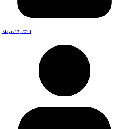
Mayıs 13, 2026