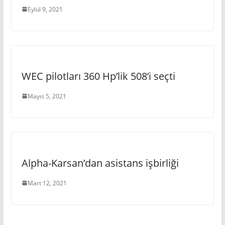
Eylül 9, 2021
WEC pilotları 360 Hp’lik 508’i seçti
Mayıs 5, 2021
Alpha-Karsan’dan asistans işbirliği
Mart 12, 2021