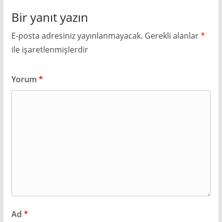
Bir yanıt yazın
E-posta adresiniz yayınlanmayacak.
Gerekli alanlar
*
ile işaretlenmişlerdir
Yorum
*
Ad
*