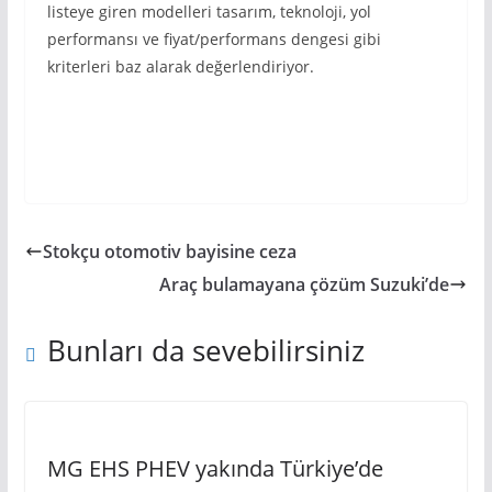
listeye giren modelleri tasarım, teknoloji, yol
performansı ve fiyat/performans dengesi gibi
kriterleri baz alarak değerlendiriyor.
Stokçu otomotiv bayisine ceza
Araç bulamayana çözüm Suzuki’de
Bunları da sevebilirsiniz
MG EHS PHEV yakında Türkiye’de