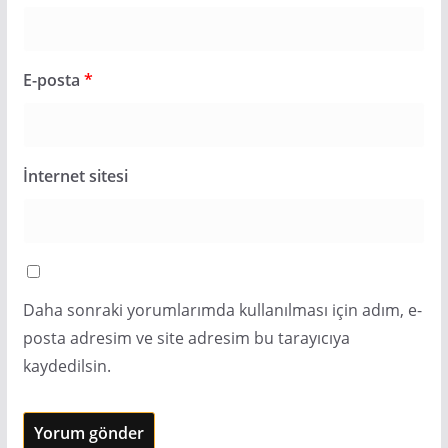
E-posta
*
İnternet sitesi
Daha sonraki yorumlarımda kullanılması için adım, e-
posta adresim ve site adresim bu tarayıcıya
kaydedilsin.