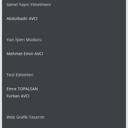
Genel Yayın Yönetmeni
Abdulkadir AVCI
Yazı İşleri Müdürü
Mehmet Emin AVCI
Test Editörleri
Emre TOPALSAN
Furkan AVCI
Web Grafik-Tasarım