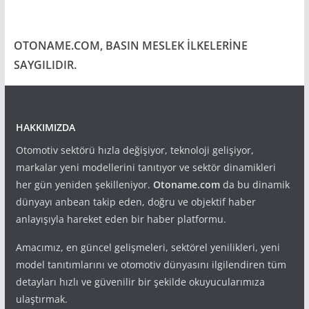
OTONAME.COM, BASIN MESLEK İLKELERİNE
SAYGILIDIR.
HAKKIMIZDA
Otomotiv sektörü hızla değişiyor, teknoloji gelişiyor,
markalar yeni modellerini tanıtıyor ve sektör dinamikleri
her gün yeniden şekilleniyor.
Otoname.com
da bu dinamik
dünyayı anbean takip eden, doğru ve objektif haber
anlayışıyla hareket eden bir haber platformu.
Amacımız, en güncel gelişmeleri, sektörel yenilikleri, yeni
model tanıtımlarını ve otomotiv dünyasını ilgilendiren tüm
detayları hızlı ve güvenilir bir şekilde okuyucularımıza
ulaştırmak.