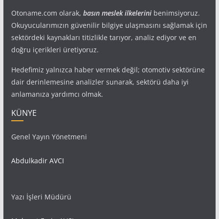
Otoname.com olarak,
basın meslek ilkelerini
benimsiyoruz.
Okuyucularımızın güvenilir bilgiye ulaşmasını sağlamak için
sektördeki kaynakları titizlikle tarıyor, analiz ediyor ve en
doğru içerikleri üretiyoruz.
Hedefimiz yalnızca haber vermek değil; otomotiv sektörüne
dair derinlemesine analizler sunarak, sektörü daha iyi
anlamanıza yardımcı olmak.
KÜNYE
Genel Yayın Yönetmeni
Abdulkadir AVCI
Yazı İşleri Müdürü