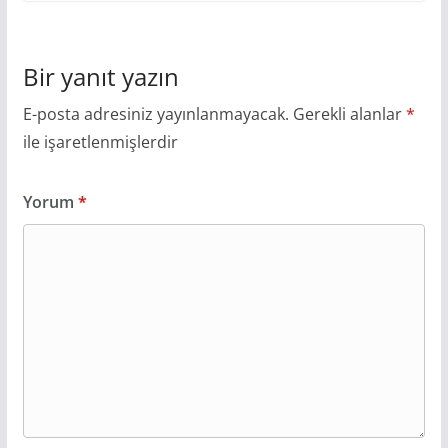
Bir yanıt yazın
E-posta adresiniz yayınlanmayacak.
Gerekli alanlar
*
ile işaretlenmişlerdir
Yorum
*