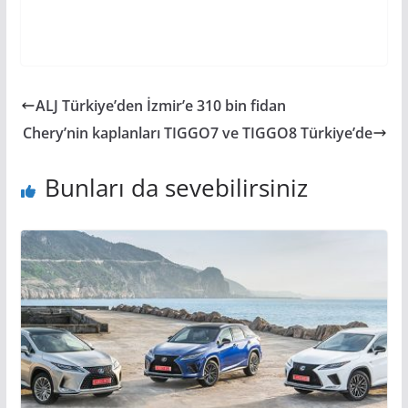
ALJ Türkiye’den İzmir’e 310 bin fidan
Chery’nin kaplanları TIGGO7 ve TIGGO8 Türkiye’de
Bunları da sevebilirsiniz