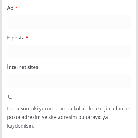
Ad
*
E-posta
*
İnternet sitesi
Daha sonraki yorumlarımda kullanılması için adım, e-
posta adresim ve site adresim bu tarayıcıya
kaydedilsin.