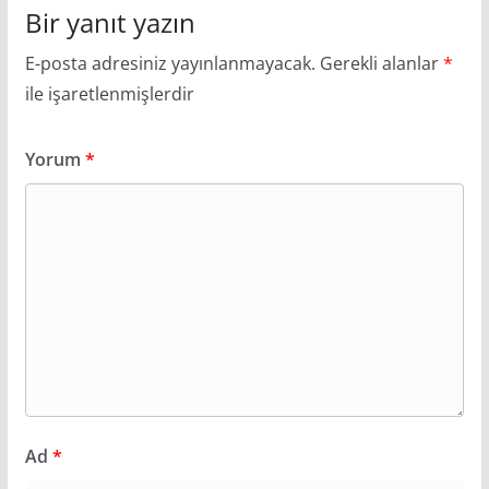
Bir yanıt yazın
E-posta adresiniz yayınlanmayacak.
Gerekli alanlar
*
ile işaretlenmişlerdir
Yorum
*
Ad
*