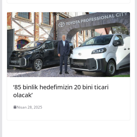
‘85 binlik hedefimizin 20 bini ticari
olacak’
Nisan 28, 2025