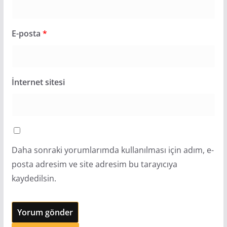
E-posta
*
İnternet sitesi
Daha sonraki yorumlarımda kullanılması için adım, e-
posta adresim ve site adresim bu tarayıcıya
kaydedilsin.