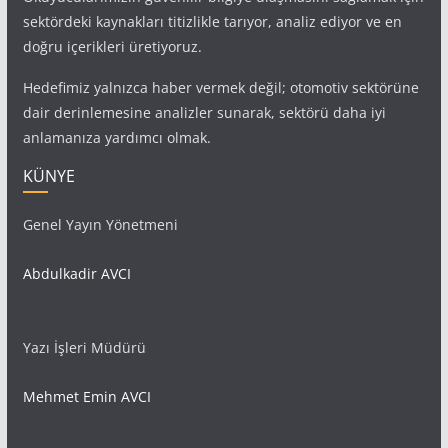
sektördeki kaynakları titizlikle tarıyor, analiz ediyor ve en
doğru içerikleri üretiyoruz.
Hedefimiz yalnızca haber vermek değil; otomotiv sektörüne
dair derinlemesine analizler sunarak, sektörü daha iyi
anlamanıza yardımcı olmak.
KÜNYE
Genel Yayın Yönetmeni
Abdulkadir AVCI
Yazı İşleri Müdürü
Mehmet Emin AVCI