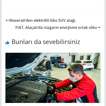
Maserati’den elektrikli lüks SUV atağı
FIAT, Alaçatı’da rüzgarın enerjisine ortak oldu
Bunları da sevebilirsiniz