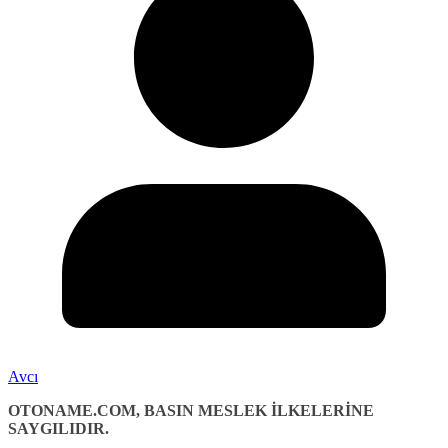
Avcı
OTONAME.COM, BASIN MESLEK İLKELERİNE
SAYGILIDIR.