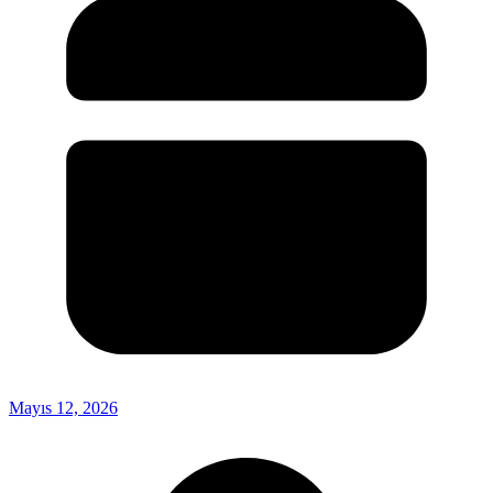
Mayıs 12, 2026