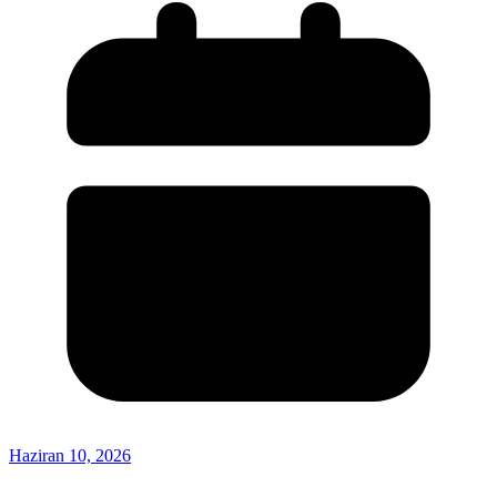
Haziran 10, 2026