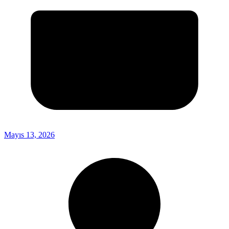
Mayıs 13, 2026