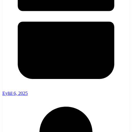
Eylül 6, 2025