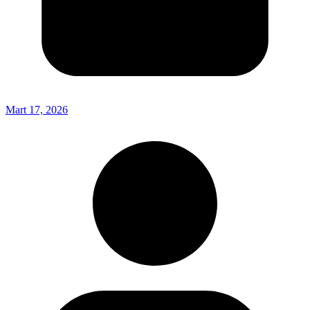
Mart 17, 2026