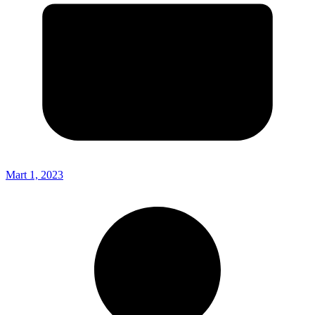
Mart 1, 2023