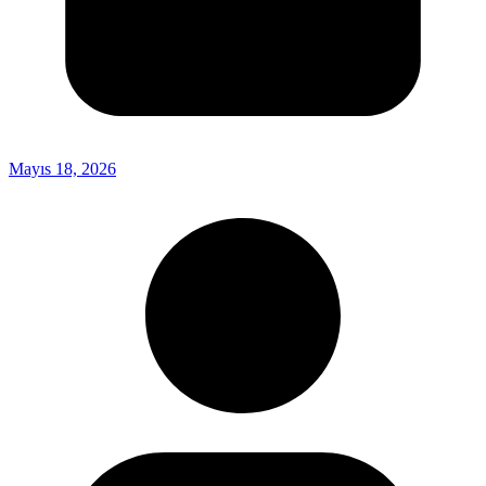
Mayıs 18, 2026