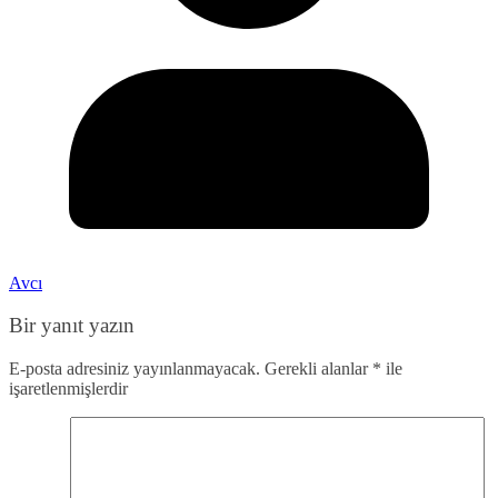
Avcı
Bir yanıt yazın
E-posta adresiniz yayınlanmayacak.
Gerekli alanlar
*
ile
işaretlenmişlerdir