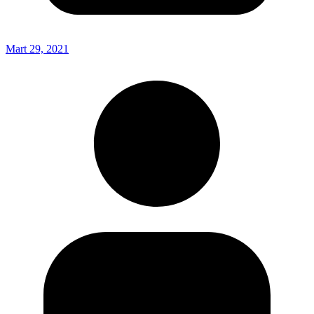
Mart 29, 2021