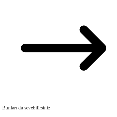
Bunları da sevebilirsiniz