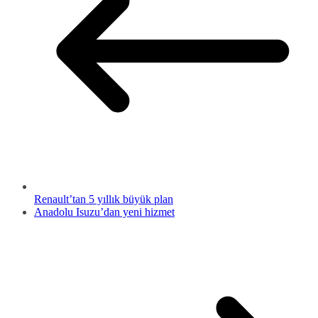
Renault’tan 5 yıllık büyük plan
Anadolu Isuzu’dan yeni hizmet