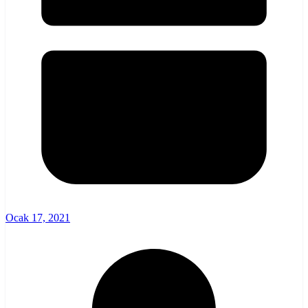
Ocak 17, 2021