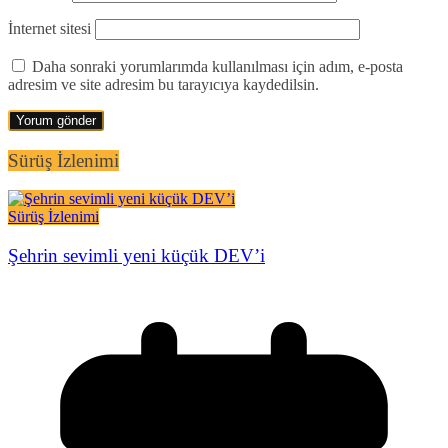
İnternet sitesi
Daha sonraki yorumlarımda kullanılması için adım, e-posta
adresim ve site adresim bu tarayıcıya kaydedilsin.
Sürüş İzlenimi
Sürüş İzlenimi
Şehrin sevimli yeni küçük DEV’i