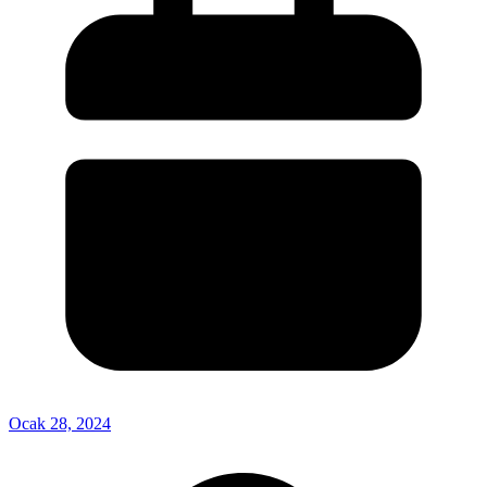
Ocak 28, 2024