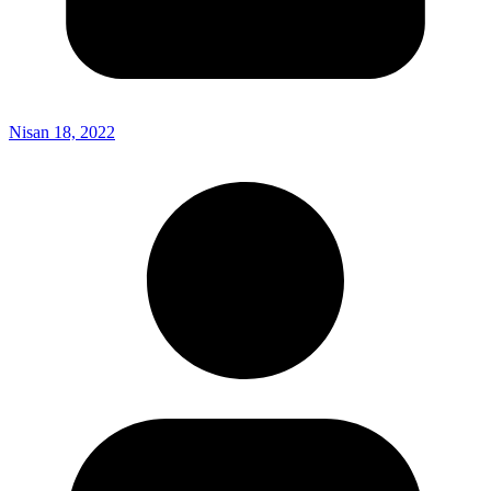
Nisan 18, 2022