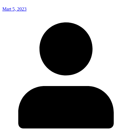
Mart 5, 2023