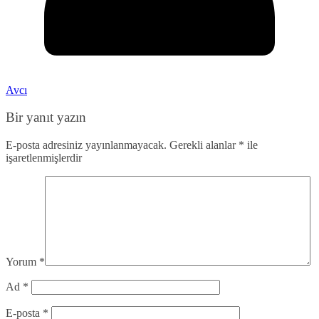
Avcı
Bir yanıt yazın
E-posta adresiniz yayınlanmayacak.
Gerekli alanlar
*
ile
işaretlenmişlerdir
Yorum
*
Ad
*
E-posta
*