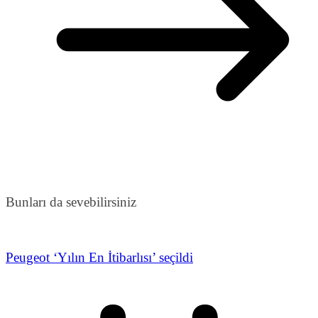
Bunları da sevebilirsiniz
Peugeot ‘Yılın En İtibarlısı’ seçildi