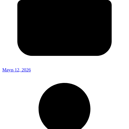
Mayıs 12, 2026