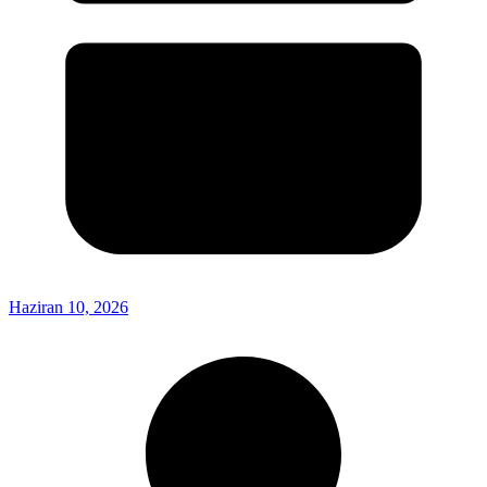
Haziran 10, 2026