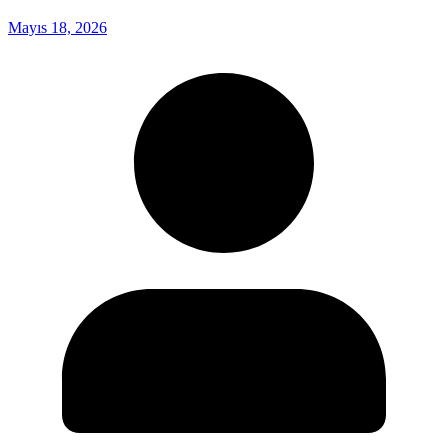
Mayıs 18, 2026