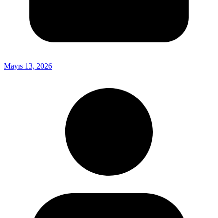
Mayıs 13, 2026