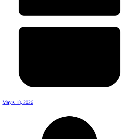
Mayıs 18, 2026