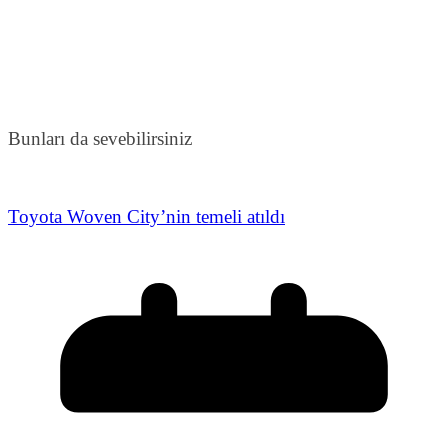
Bunları da sevebilirsiniz
Toyota Woven City’nin temeli atıldı