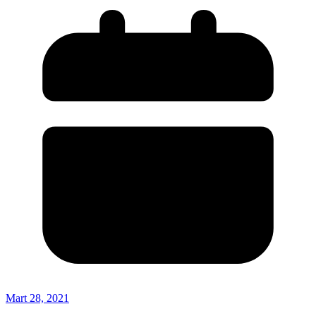
Mart 28, 2021