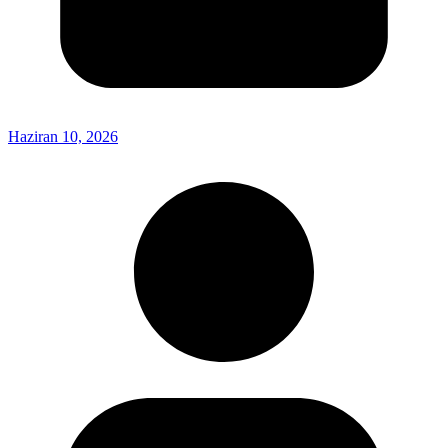
Haziran 10, 2026