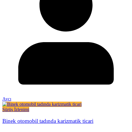
Avcı
Sürüş İzlenimi
Binek otomobil tadında karizmatik ticari