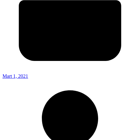
Mart 1, 2021