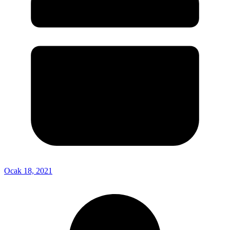
Ocak 18, 2021