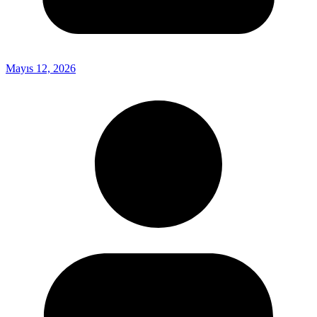
Mayıs 12, 2026