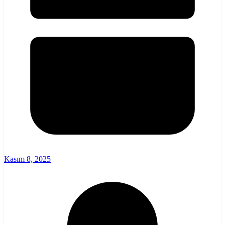
Kasım 8, 2025