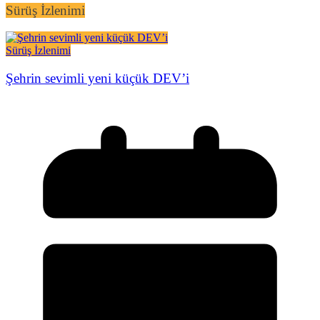
Sürüş İzlenimi
Sürüş İzlenimi
Şehrin sevimli yeni küçük DEV’i