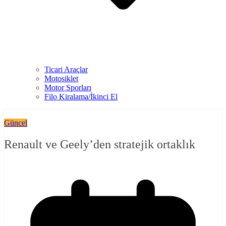
Ticari Araçlar
Motosiklet
Motor Sporları
Filo Kiralama/İkinci El
Güncel
Renault ve Geely’den stratejik ortaklık