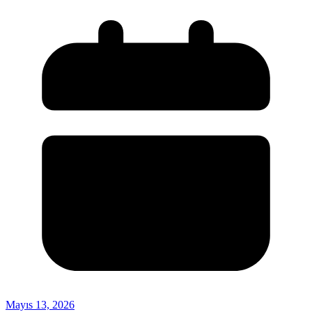
Mayıs 13, 2026