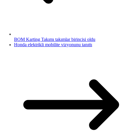
BOM Karting Takımı takımlar birincisi oldu
Honda elektrikli mobilite vizyonunu tanıttı