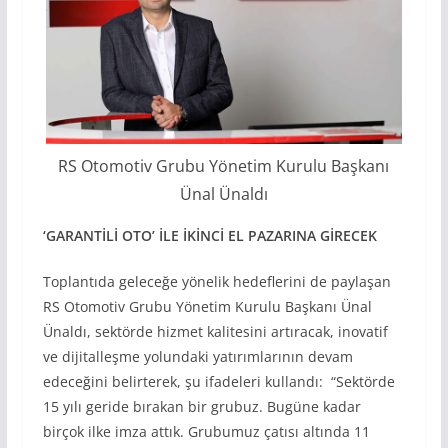
RS Otomotiv Grubu Yönetim Kurulu Başkanı
Ünal Ünaldı
‘GARANTİLİ OTO’ İLE İKİNCİ EL PAZARINA GİRECEK
Toplantıda geleceğe yönelik hedeflerini de paylaşan
RS Otomotiv Grubu Yönetim Kurulu Başkanı Ünal
Ünaldı, sektörde hizmet kalitesini artıracak, inovatif
ve dijitalleşme yolundaki yatırımlarının devam
edeceğini belirterek, şu ifadeleri kullandı: “Sektörde
15 yılı geride bırakan bir grubuz. Bugüne kadar
birçok ilke imza attık. Grubumuz çatısı altında 11