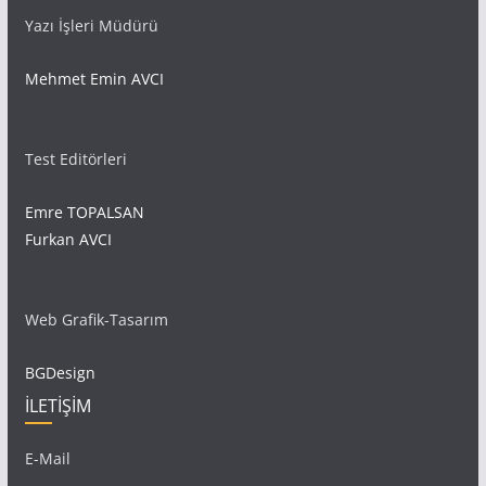
Yazı İşleri Müdürü
Mehmet Emin AVCI
Test Editörleri
Emre TOPALSAN
Furkan AVCI
Web Grafik-Tasarım
BGDesign
İLETİŞİM
E-Mail