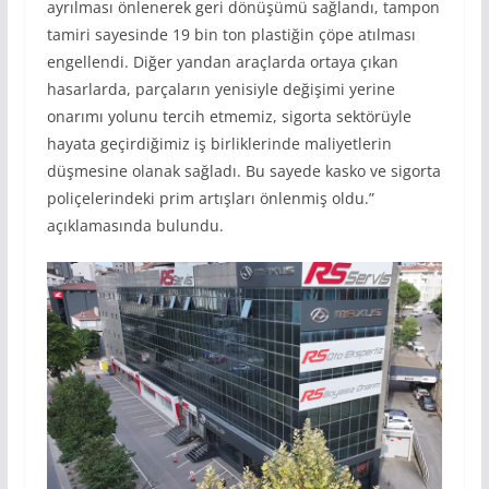
ayrılması önlenerek geri dönüşümü sağlandı, tampon
tamiri sayesinde 19 bin ton plastiğin çöpe atılması
engellendi. Diğer yandan araçlarda ortaya çıkan
hasarlarda, parçaların yenisiyle değişimi yerine
onarımı yolunu tercih etmemiz, sigorta sektörüyle
hayata geçirdiğimiz iş birliklerinde maliyetlerin
düşmesine olanak sağladı. Bu sayede kasko ve sigorta
poliçelerindeki prim artışları önlenmiş oldu.”
açıklamasında bulundu.