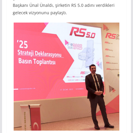
Başkanı Ünal Ünaldı, şirketin RS 5.0 adını verdikleri
gelecek vizyonunu paylaştı.