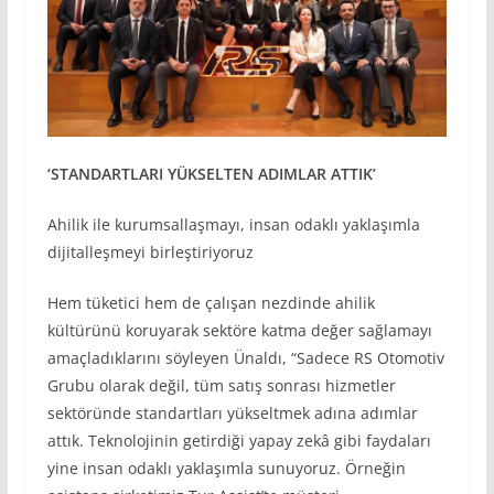
‘STANDARTLARI YÜKSELTEN ADIMLAR ATTIK’
Ahilik ile kurumsallaşmayı, insan odaklı yaklaşımla
dijitalleşmeyi birleştiriyoruz
Hem tüketici hem de çalışan nezdinde ahilik
kültürünü koruyarak sektöre katma değer sağlamayı
amaçladıklarını söyleyen Ünaldı, “Sadece RS Otomotiv
Grubu olarak değil, tüm satış sonrası hizmetler
sektöründe standartları yükseltmek adına adımlar
attık. Teknolojinin getirdiği yapay zekâ gibi faydaları
yine insan odaklı yaklaşımla sunuyoruz. Örneğin