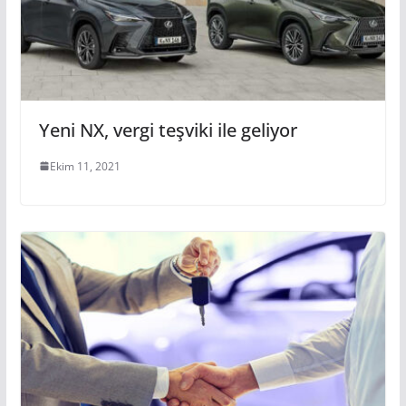
Yeni NX, vergi teşviki ile geliyor
Ekim 11, 2021