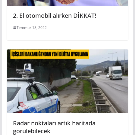
2. El otomobil alırken DİKKAT!
Temmuz 18, 2022
Radar noktaları artık haritada
görülebilecek