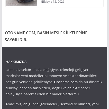
Mayıs 12, 2026
OTONAME.COM, BASIN MESLEK İLKELERİNE
SAYGILIDIR.
HAKKIMIZDA
Otomotiv sektörü hızla değişiyor, teknoloji gelişiyor,
markalar yeni modellerini tanıtıyor ve sektör dinamikleri
her gün yeniden şekilleniyor.
Otoname.com
da bu dinamik
dünyayı anbean takip eden, doğru ve objektif haber
anlayışıyla hareket eden bir haber platformu.
Amacımız, en güncel gelişmeleri, sektörel yenilikleri, yeni