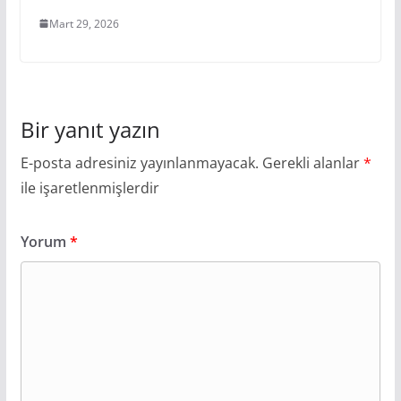
Mart 29, 2026
Bir yanıt yazın
E-posta adresiniz yayınlanmayacak.
Gerekli alanlar
*
ile işaretlenmişlerdir
Yorum
*