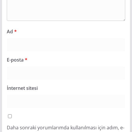
Ad
*
E-posta
*
İnternet sitesi
Daha sonraki yorumlarımda kullanılması için adım, e-