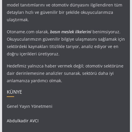
model tanıtımlarını ve otomotiv dünyasını ilgilendiren tüm
detayları hızlı ve güvenilir bir şekilde okuyucularımıza
ulaştırmak.
Otoname.com olarak,
basın meslek ilkelerini
benimsiyoruz.
Okuyucularımızın güvenilir bilgiye ulaşmasını sağlamak için
sektördeki kaynakları titizlikle tarıyor, analiz ediyor ve en
doğru içerikleri üretiyoruz.
Hedefimiz yalnızca haber vermek değil; otomotiv sektörüne
dair derinlemesine analizler sunarak, sektörü daha iyi
anlamanıza yardımcı olmak.
KÜNYE
Genel Yayın Yönetmeni
Abdulkadir AVCI