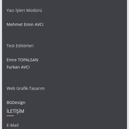
Yazı İşleri Müdürü
Mehmet Emin AVCI
Test Editörleri
Emre TOPALSAN
Furkan AVCI
Web Grafik-Tasarım
BGDesign
İLETİŞİM
E-Mail