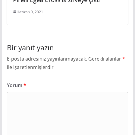
Haziran 9, 2021
Bir yanıt yazın
E-posta adresiniz yayınlanmayacak.
Gerekli alanlar
*
ile işaretlenmişlerdir
Yorum
*