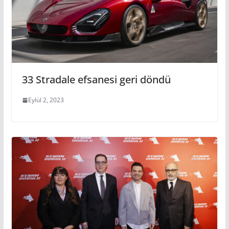
33 Stradale efsanesi geri döndü
Eylül 2, 2023