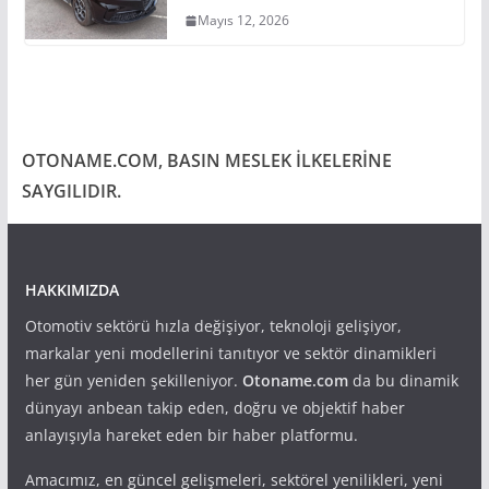
Mayıs 12, 2026
OTONAME.COM, BASIN MESLEK İLKELERİNE
SAYGILIDIR.
HAKKIMIZDA
Otomotiv sektörü hızla değişiyor, teknoloji gelişiyor,
markalar yeni modellerini tanıtıyor ve sektör dinamikleri
her gün yeniden şekilleniyor.
Otoname.com
da bu dinamik
dünyayı anbean takip eden, doğru ve objektif haber
anlayışıyla hareket eden bir haber platformu.
Amacımız, en güncel gelişmeleri, sektörel yenilikleri, yeni