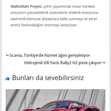
Walk2Watt Projesi
, şehir yaşamında insan hareket
enerjisini piezoelektrik sistemlerle elektrik enerjisine
çevirerek kamusal altyapılara katkı sunmayı ve yerel
enerji farkındalığını artırmayı amaçlıyor.
Scania, Türkiye’de hizmet ağını genişletiyor
Hidrojenli GR Yaris Rally2 H2 piste çıkıyor
Bunları da sevebilirsiniz