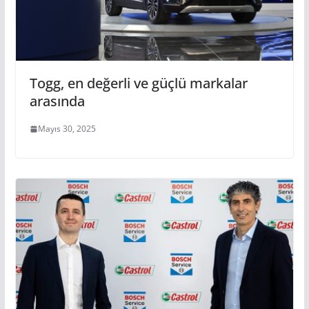
Togg, en değerli ve güçlü markalar
arasında
Mayıs 30, 2025