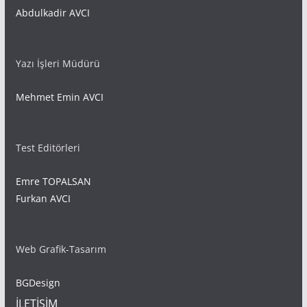
Abdulkadir AVCI
Yazı İşleri Müdürü
Mehmet Emin AVCI
Test Editörleri
Emre TOPALSAN
Furkan AVCI
Web Grafik-Tasarım
BGDesign
İLETİŞİM