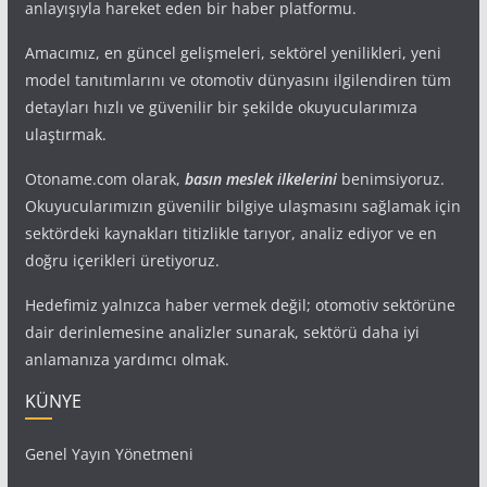
anlayışıyla hareket eden bir haber platformu.
Amacımız, en güncel gelişmeleri, sektörel yenilikleri, yeni
model tanıtımlarını ve otomotiv dünyasını ilgilendiren tüm
detayları hızlı ve güvenilir bir şekilde okuyucularımıza
ulaştırmak.
Otoname.com olarak,
basın meslek ilkelerini
benimsiyoruz.
Okuyucularımızın güvenilir bilgiye ulaşmasını sağlamak için
sektördeki kaynakları titizlikle tarıyor, analiz ediyor ve en
doğru içerikleri üretiyoruz.
Hedefimiz yalnızca haber vermek değil; otomotiv sektörüne
dair derinlemesine analizler sunarak, sektörü daha iyi
anlamanıza yardımcı olmak.
KÜNYE
Genel Yayın Yönetmeni