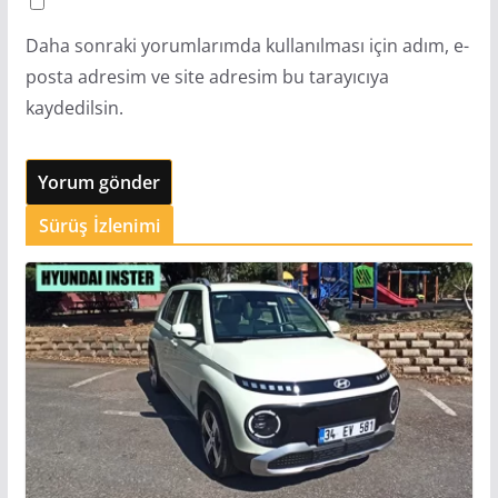
Daha sonraki yorumlarımda kullanılması için adım, e-
posta adresim ve site adresim bu tarayıcıya
kaydedilsin.
Sürüş İzlenimi