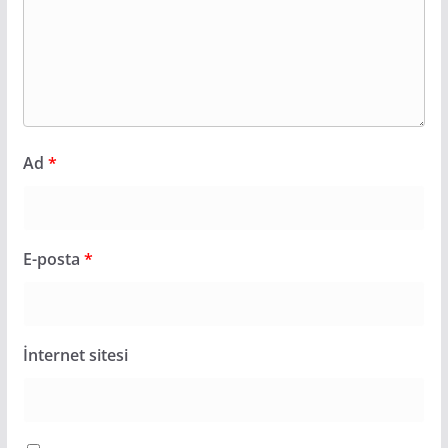
Ad
*
E-posta
*
İnternet sitesi