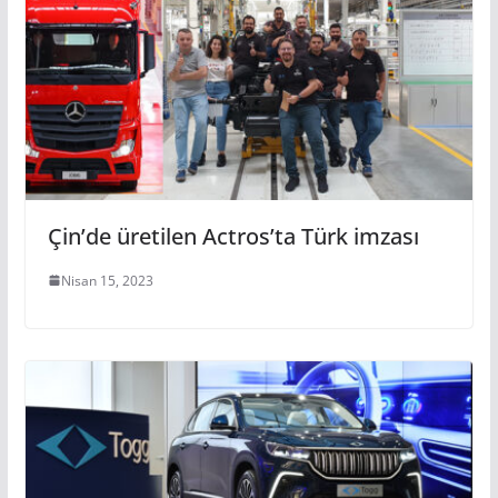
Çin’de üretilen Actros’ta Türk imzası
Nisan 15, 2023