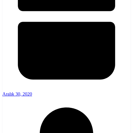
Aralık 30, 2020