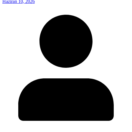
Haziran 10, 2026