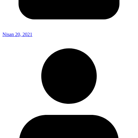
Nisan 20, 2021