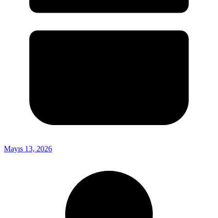
Mayıs 13, 2026