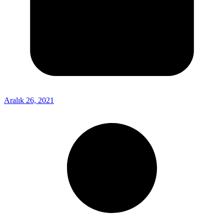
Aralık 26, 2021