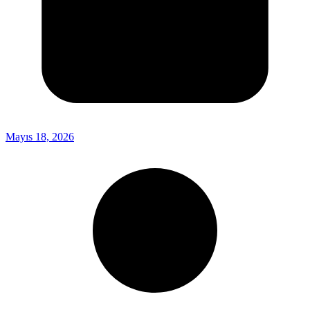
Mayıs 18, 2026