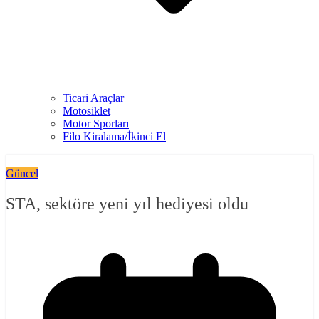
Ticari Araçlar
Motosiklet
Motor Sporları
Filo Kiralama/İkinci El
Güncel
STA, sektöre yeni yıl hediyesi oldu