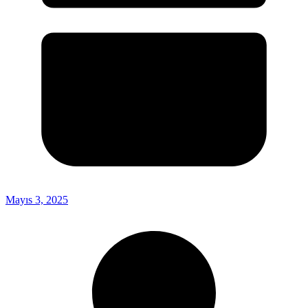
Mayıs 3, 2025