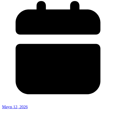
Mayıs 12, 2026