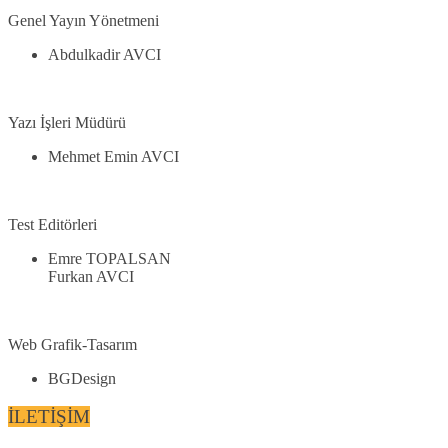
Genel Yayın Yönetmeni
Abdulkadir AVCI
Yazı İşleri Müdürü
Mehmet Emin AVCI
Test Editörleri
Emre TOPALSAN
Furkan AVCI
Web Grafik-Tasarım
BGDesign
İLETİŞİM