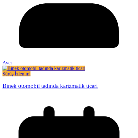
Avcı
Sürüş İzlenimi
Binek otomobil tadında karizmatik ticari