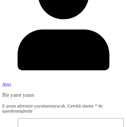
Avcı
Bir yanıt yazın
E-posta adresiniz yayınlanmayacak.
Gerekli alanlar
*
ile
işaretlenmişlerdir