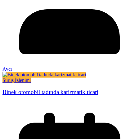
Avcı
Sürüş İzlenimi
Binek otomobil tadında karizmatik ticari