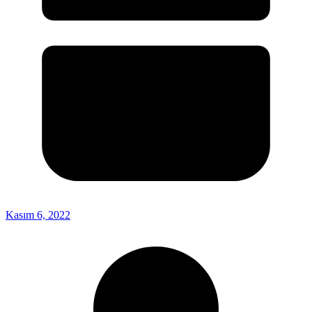
Kasım 6, 2022