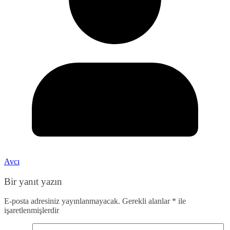
Avcı
Bir yanıt yazın
E-posta adresiniz yayınlanmayacak.
Gerekli alanlar
*
ile
işaretlenmişlerdir