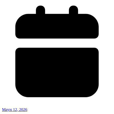
Mayıs 12, 2026