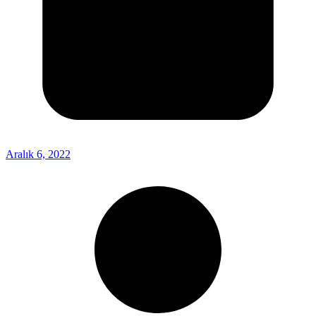
Aralık 6, 2022