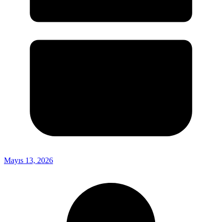
Mayıs 13, 2026