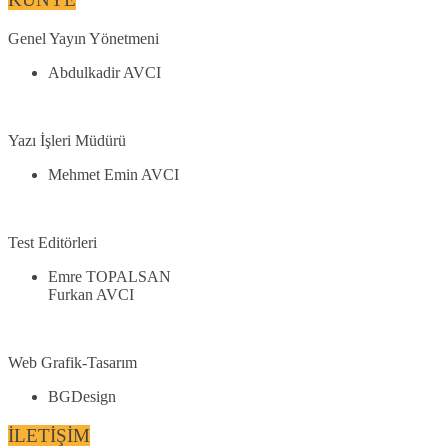
Genel Yayın Yönetmeni
Abdulkadir AVCI
Yazı İşleri Müdürü
Mehmet Emin AVCI
Test Editörleri
Emre TOPALSAN
Furkan AVCI
Web Grafik-Tasarım
BGDesign
İLETİŞİM