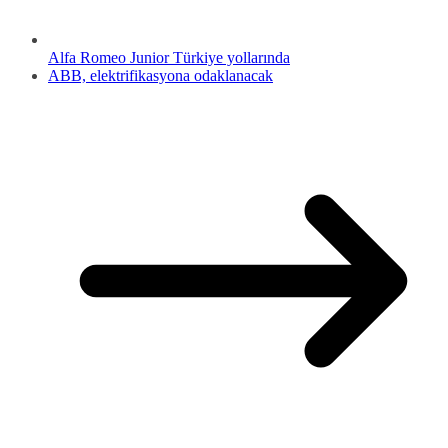
Alfa Romeo Junior Türkiye yollarında
ABB, elektrifikasyona odaklanacak