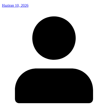
Haziran 10, 2026