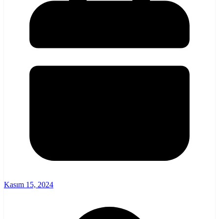
Kasım 15, 2024