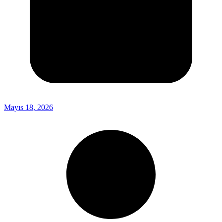
Mayıs 18, 2026