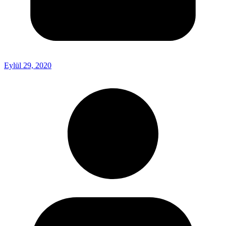
Eylül 29, 2020